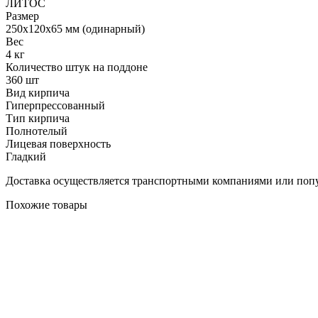
ЛИТОС
Размер
250х120х65 мм (одинарный)
Вес
4 кг
Количество штук на поддоне
360 шт
Вид кирпича
Гиперпрессованный
Тип кирпича
Полнотелый
Лицевая поверхность
Гладкий
Доставка осуществляется транспортными компаниями или попу
Похожие товары