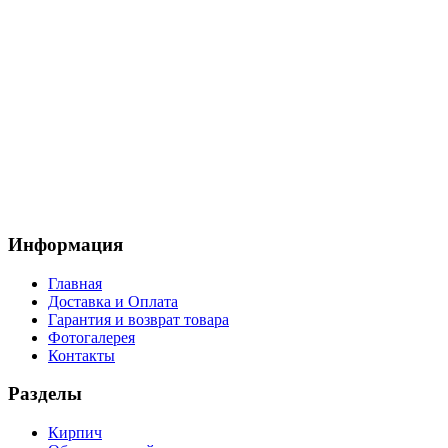
Информация
Главная
Доставка и Оплата
Гарантия и возврат товара
Фотогалерея
Контакты
Разделы
Кирпич