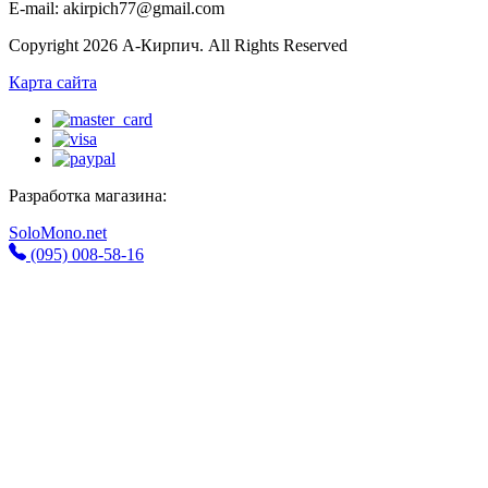
E-mail: akirpich77@gmail.com
Copyright 2026 А-Кирпич. All Rights Reserved
Карта сайта
Разработка магазина:
SoloMono.net
(095) 008-58-16