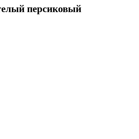
телый персиковый