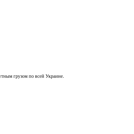
тным грузом по всей Украине.