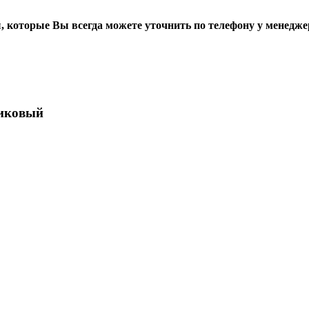
, которые Вы всегда можете уточнить по телефону у менедже
сиковый