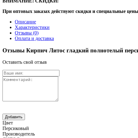
ВНИМАНИЕ! СКИДКИ!
При оптовых заказах действуют скидки и специальные цены
Описание
Характеристики
Отзывы
(0)
Оплата и доставка
Отзывы Кирпич Литос гладкий полнотелый пер
Оставить свой отзыв
Цвет
Персиковый
Производитель