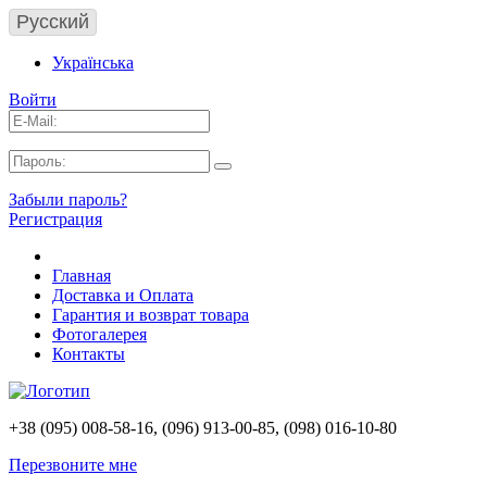
Русский
Українська
Войти
Забыли пароль?
Регистрация
Главная
Доставка и Оплата
Гарантия и возврат товара
Фотогалерея
Контакты
+38 (095) 008-58-16, (096) 913-00-85, (098) 016-10-80
Перезвоните мне