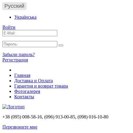
Русский
Українська
Войти
Забыли пароль?
Регистрация
Главная
Доставка и Оплата
Гарантия и возврат товара
Фотогалерея
Контакты
+38 (095) 008-58-16, (096) 913-00-85, (098) 016-10-80
Перезвоните мне