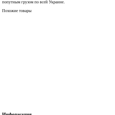
попутным грузом по всей Украине.
Похожие товары
Информация