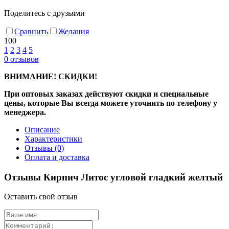
Поделитесь с друзьями
Сравнить
Желания
100
1
2
3
4
5
0
отзывов
ВНИМАНИЕ! СКИДКИ!
При оптовых заказах действуют скидки и специальные
цены, которые Вы всегда можете уточнить по телефону у
менеджера.
Описание
Характеристики
Отзывы
(0)
Оплата и доставка
Отзывы Кирпич Литос угловой гладкий желтый
Оставить свой отзыв