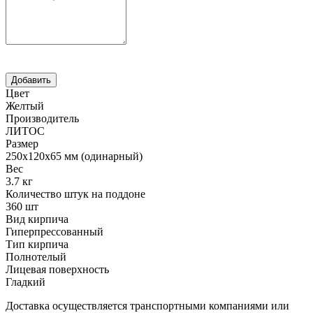
Цвет
Желтый
Производитель
ЛИТОС
Размер
250х120х65 мм (одинарный)
Вес
3.7 кг
Количество штук на поддоне
360 шт
Вид кирпича
Гиперпрессованный
Тип кирпича
Полнотелый
Лицевая поверхность
Гладкий
Доставка осуществляется транспортными компаниями или