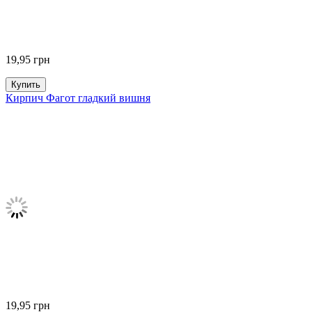
19,95
грн
Купить
Кирпич Фагот гладкий вишня
19,95
грн