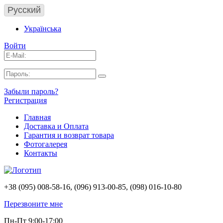
Русский
Українська
Войти
Забыли пароль?
Регистрация
Главная
Доставка и Оплата
Гарантия и возврат товара
Фотогалерея
Контакты
+38 (095) 008-58-16, (096) 913-00-85, (098) 016-10-80
Перезвоните мне
Пн-Пт 9:00-17:00