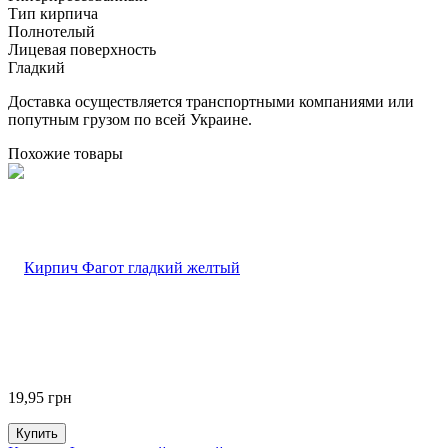
Тип кирпича
Полнотелый
Лицевая поверхность
Гладкий
Доставка осуществляется транспортными компаниями или
попутным грузом по всей Украине.
Похожие товары
19,95
грн
Купить