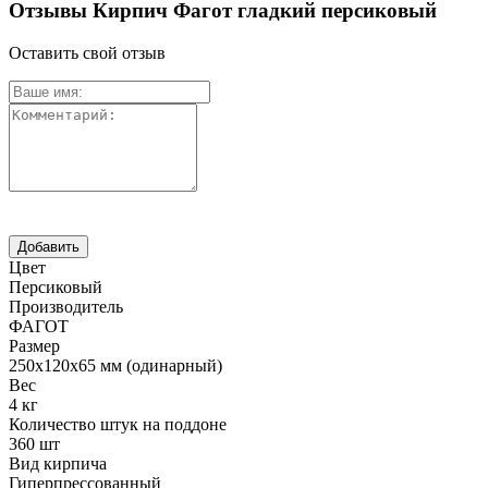
Отзывы Кирпич Фагот гладкий персиковый
Оставить свой отзыв
Цвет
Персиковый
Производитель
ФАГОТ
Размер
250х120х65 мм (одинарный)
Вес
4 кг
Количество штук на поддоне
360 шт
Вид кирпича
Гиперпрессованный