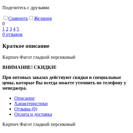
Поделитесь с друзьями
Сравнить
Желания
0
1
2
3
4
5
0
отзывов
Краткое описание
Кирпич Фагот гладкий персиковый
ВНИМАНИЕ! СКИДКИ!
При оптовых заказах действуют скидки и специальные
цены, которые Вы всегда можете уточнить по телефону у
менеджера.
Описание
Характеристики
Отзывы
(0)
Оплата и доставка
Кирпич Фагот гладкий персиковый