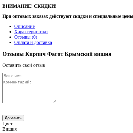
ВНИМАНИЕ! СКИДКИ!
При оптовых заказах действуют скидки и специальные цены
Описание
Характеристики
Отзывы
(0)
Оплата и доставка
Отзывы Кирпич Фагот Крымский вишня
Оставить свой отзыв
Цвет
Вишня