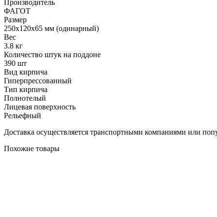
Производитель
ФАГОТ
Размер
250х120х65 мм (одинарный)
Вес
3.8 кг
Количество штук на поддоне
390 шт
Вид кирпича
Гиперпрессованный
Тип кирпича
Полнотелый
Лицевая поверхность
Рельефный
Доставка осуществляется транспортными компаниями или попу
Похожие товары