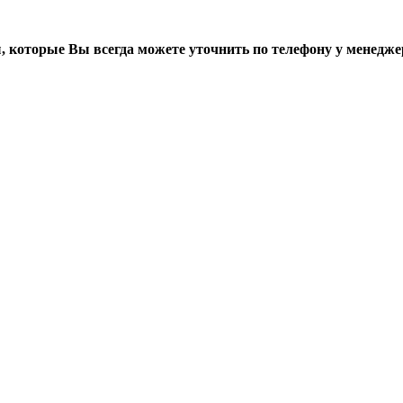
, которые Вы всегда можете уточнить по телефону у менедже