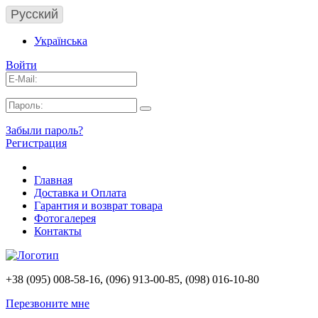
Русский
Українська
Войти
Забыли пароль?
Регистрация
Главная
Доставка и Оплата
Гарантия и возврат товара
Фотогалерея
Контакты
+38 (095) 008-58-16, (096) 913-00-85, (098) 016-10-80
Перезвоните мне