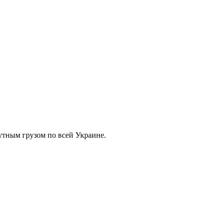
тным грузом по всей Украине.