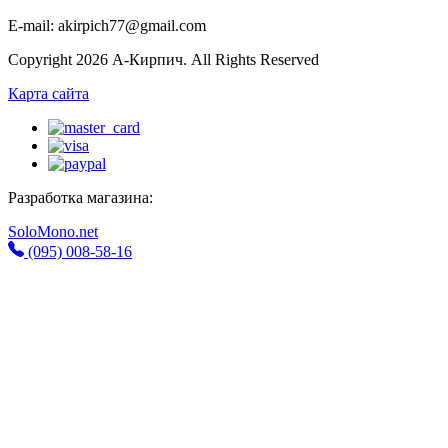
E-mail: akirpich77@gmail.com
Copyright 2026 А-Кирпич. All Rights Reserved
Карта сайта
Разработка магазина:
SoloMono.net
(095) 008-58-16