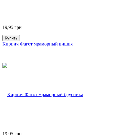
19,95
грн
Купить
Кирпич Фагот мраморный вишня
19,95
грн