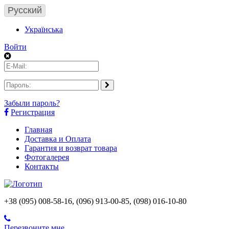
Русский
Українська
Войти
Забыли пароль?
Регистрация
Главная
Доставка и Оплата
Гарантия и возврат товара
Фотогалерея
Контакты
+38 (095) 008-58-16, (096) 913-00-85, (098) 016-10-80
Перезвоните мне