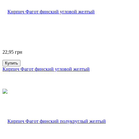
22,95
грн
Купить
Кирпич Фагот финский угловой желтый