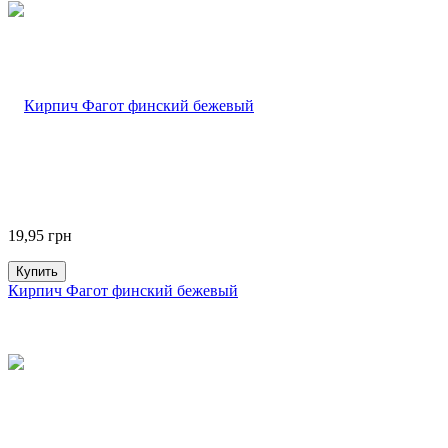
19,95
грн
Купить
Кирпич Фагот финский бежевый