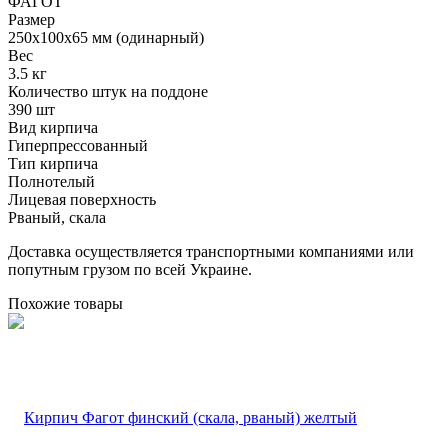
ФАГОТ
Размер
250х100х65 мм (одинарный)
Вес
3.5 кг
Количество штук на поддоне
390 шт
Вид кирпича
Гиперпрессованный
Тип кирпича
Полнотелый
Лицевая поверхность
Рваный, скала
Доставка осуществляется транспортными компаниями или
попутным грузом по всей Украине.
Похожие товары