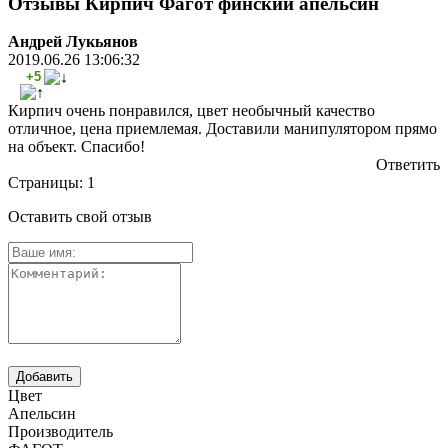
Отзывы Кирпич Фагот финский апельсин
Андрей Лукьянов
2019.06.26 13:06:32
+5
Кирпич очень понравился, цвет необычный качество
отличное, цена приемлемая. Доставили манипулятором прямо
на объект. Спасибо!
Ответить
Страницы:
1
Оставить свой отзыв
Цвет
Апельсин
Производитель