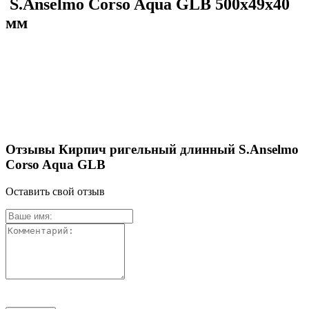
S.Anselmo Corso Aqua GLB 500х49х40
мм
Отзывы Кирпич ригельный длинный S.Anselmo
Corso Aqua GLB
Оставить свой отзыв