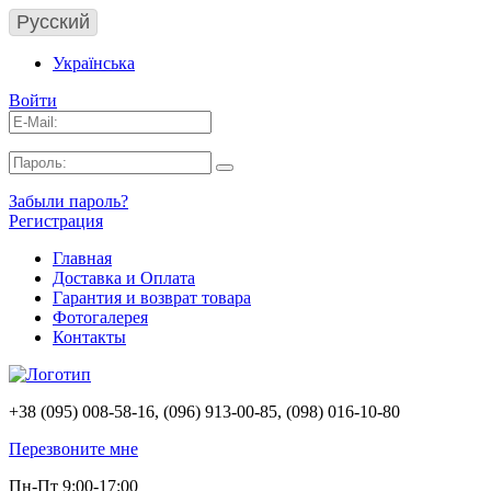
Русский
Українська
Войти
Забыли пароль?
Регистрация
Главная
Доставка и Оплата
Гарантия и возврат товара
Фотогалерея
Контакты
+38 (095) 008-58-16, (096) 913-00-85, (098) 016-10-80
Перезвоните мне
Пн-Пт 9:00-17:00