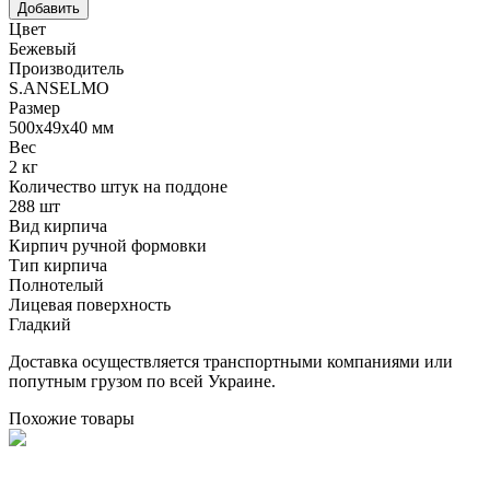
Цвет
Бежевый
Производитель
S.ANSELMO
Размер
500х49х40 мм
Вес
2 кг
Количество штук на поддоне
288 шт
Вид кирпича
Кирпич ручной формовки
Тип кирпича
Полнотелый
Лицевая поверхность
Гладкий
Доставка осуществляется транспортными компаниями или
попутным грузом по всей Украине.
Похожие товары