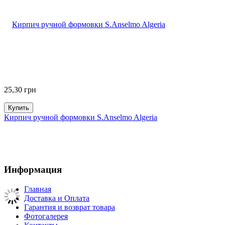
25,30
грн
Купить
Кирпич ручной формовки S.Anselmo Algeria
Информация
Главная
Доставка и Оплата
Гарантия и возврат товара
Фотогалерея