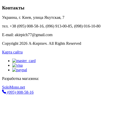
Контакты
Украина, г. Киев, улица Якутская, 7
тел. +38 (095) 008-58-16, (096) 913-00-85, (098) 016-10-80
E-mail: akirpich77@gmail.com
Copyright 2026 А-Кирпич. All Rights Reserved
Карта сайта
Разработка магазина:
SoloMono.net
(095) 008-58-16