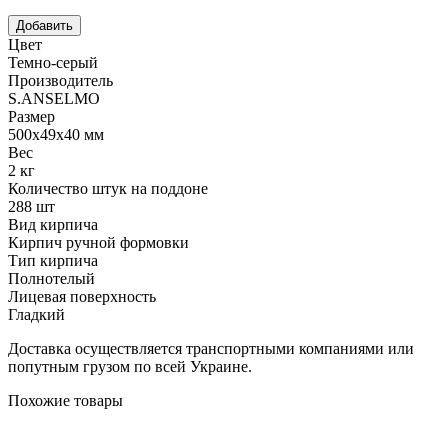
Цвет
Темно-серый
Производитель
S.ANSELMO
Размер
500х49х40 мм
Вес
2 кг
Количество штук на поддоне
288 шт
Вид кирпича
Кирпич ручной формовки
Тип кирпича
Полнотелый
Лицевая поверхность
Гладкий
Доставка осуществляется транспортными компаниями или
попутным грузом по всей Украине.
Похожие товары