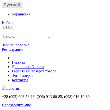
Русский
Українська
Войти
Забыли пароль?
Регистрация
Главная
Доставка и Оплата
Гарантия и возврат товара
Фотогалерея
Контакты
+38 (095) 008-58-16, (096) 913-00-85, (098) 016-10-80
Перезвоните мне