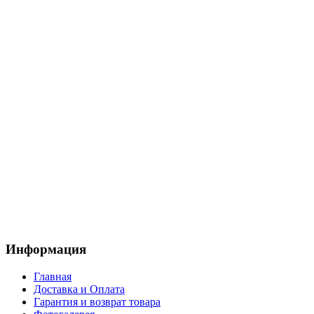
Информация
Главная
Доставка и Оплата
Гарантия и возврат товара