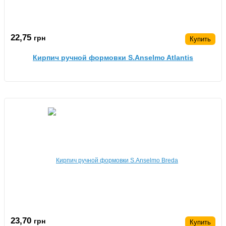
22,75
грн
Купить
Кирпич ручной формовки S.Anselmo Atlantis
23,70
грн
Купить