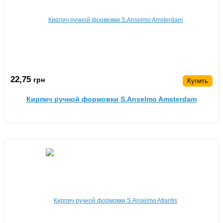
22,75
грн
Купить
Кирпич ручной формовки S.Anselmo Amsterdam