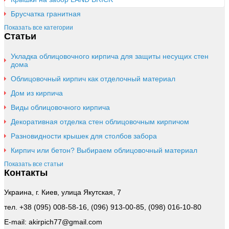
Брусчатка гранитная
Показать все категории
Статьи
Укладка облицовочного кирпича для защиты несущих стен
дома
Облицовочный кирпич как отделочный материал
Дом из кирпича
Виды облицовочного кирпича
Декоративная отделка стен облицовочным кирпичом
Разновидности крышек для столбов забора
Кирпич или бетон? Выбираем облицовочный материал
Показать все статьи
Контакты
Украина, г. Киев, улица Якутская, 7
тел. +38 (095) 008-58-16, (096) 913-00-85, (098) 016-10-80
E-mail: akirpich77@gmail.com