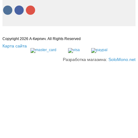
Copyright 2026 А-Кирпич. All Rights Reserved
Карта сайта
Разработка магазина:
SoloMono.net