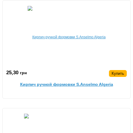
25,30
грн
Купить
Кирпич ручной формовки S.Anselmo Algeria