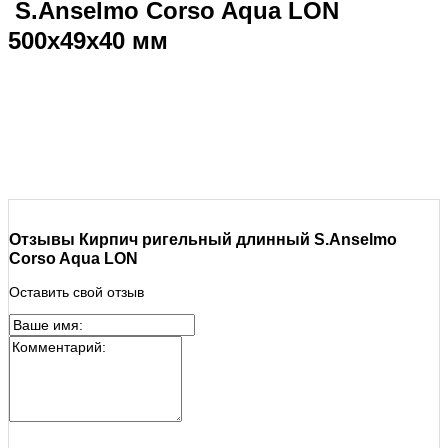
S.Anselmo Corso Aqua LON
500х49х40 мм
Отзывы Кирпич ригельный длинный S.Anselmo
Corso Aqua LON
Оставить свой отзыв