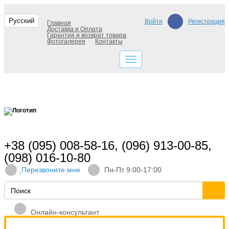
Русский
Войти
Регистрация
Главная
Доставка и Оплата
Гарантия и возврат товара
Фотогалерея
Контакты
+38 (095) 008-58-16, (096) 913-00-85,
(098) 016-10-80
Перезвоните мне
Пн-Пт 9:00-17:00
Онлайн-консультант