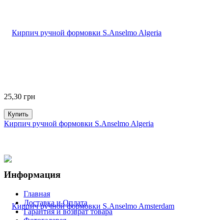
25,30
грн
Купить
Кирпич ручной формовки S.Anselmo Algeria
Информация
Главная
Доставка и Оплата
Гарантия и возврат товара