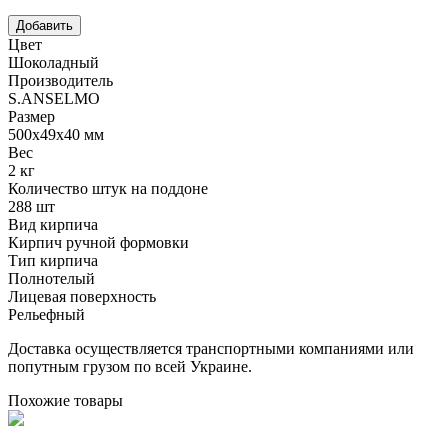
Цвет
Шоколадный
Производитель
S.ANSELMO
Размер
500х49х40 мм
Вес
2 кг
Количество штук на поддоне
288 шт
Вид кирпича
Кирпич ручной формовки
Тип кирпича
Полнотелый
Лицевая поверхность
Рельефный
Доставка осуществляется транспортными компаниями или
попутным грузом по всей Украине.
Похожие товары