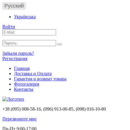
Русский
Українська
Войти
Забыли пароль?
Регистрация
Главная
Доставка и Оплата
Гарантия и возврат товара
Фотогалерея
Контакты
+38 (095) 008-58-16, (096) 913-00-85, (098) 016-10-80
Перезвоните мне
Пн-Пт 9:00-17:00