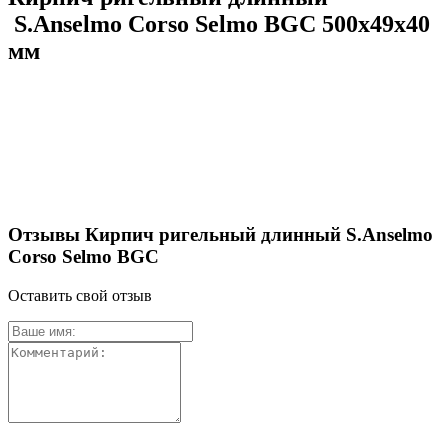
S.Anselmo Corso Selmo BGC 500х49х40
мм
Отзывы Кирпич ригельный длинный S.Anselmo
Corso Selmo BGC
Оставить свой отзыв