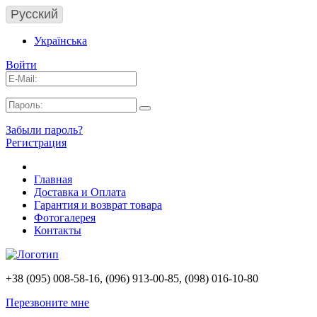
Русский
Українська
Войти
Забыли пароль?
Регистрация
Главная
Доставка и Оплата
Гарантия и возврат товара
Фотогалерея
Контакты
+38 (095) 008-58-16, (096) 913-00-85, (098) 016-10-80
Перезвоните мне