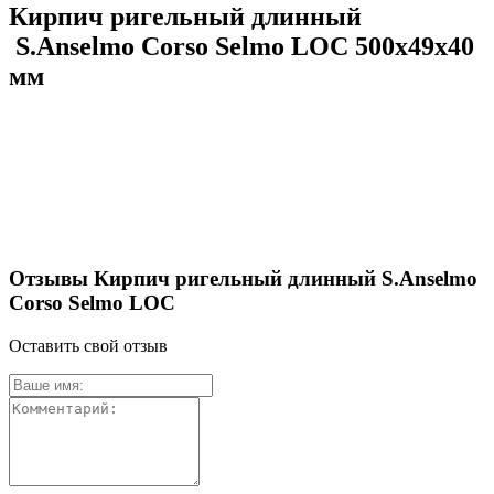
Кирпич ригельный длинный
S.Anselmo Corso Selmo LOC 500х49х40
мм
Отзывы Кирпич ригельный длинный S.Anselmo
Corso Selmo LOC
Оставить свой отзыв