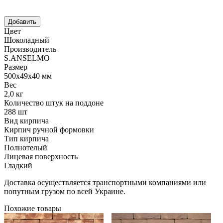
Цвет
Шоколадный
Производитель
S.ANSELMO
Размер
500х49х40 мм
Вес
2,0 кг
Количество штук на поддоне
288 шт
Вид кирпича
Кирпич ручной формовки
Тип кирпича
Полнотелый
Лицевая поверхность
Гладкий
Доставка осуществляется транспортными компаниями или
попутным грузом по всей Украине.
Похожие товары