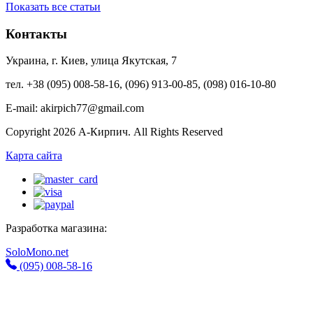
Показать все статьи
Контакты
Украина, г. Киев, улица Якутская, 7
тел. +38 (095) 008-58-16, (096) 913-00-85, (098) 016-10-80
E-mail: akirpich77@gmail.com
Copyright 2026 А-Кирпич. All Rights Reserved
Карта сайта
Разработка магазина:
SoloMono.net
(095) 008-58-16