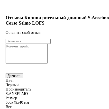
Отзывы Кирпич ригельный длинный S.Anselmo
Corso Selmo LOFS
Оставить свой отзыв
Цвет
Черный
Производитель
S.ANSELMO
Размер
500х49х40 мм
Вес