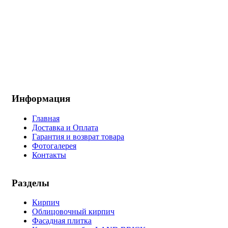
Информация
Главная
Доставка и Оплата
Гарантия и возврат товара
Фотогалерея
Контакты
Разделы
Кирпич
Облицовочный кирпич
Фасадная плитка