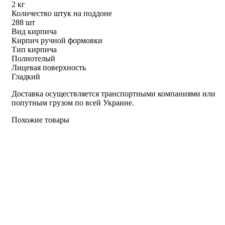
2 кг
Количество штук на поддоне
288 шт
Вид кирпича
Кирпич ручной формовки
Тип кирпича
Полнотелый
Лицевая поверхность
Гладкий
Доставка осуществляется транспортными компаниями или
попутным грузом по всей Украине.
Похожие товары