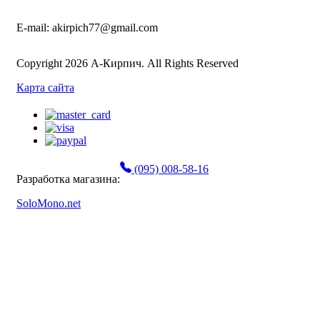
E-mail: akirpich77@gmail.com
Copyright 2026 А-Кирпич. All Rights Reserved
Карта сайта
(095) 008-58-16
Разработка магазина:
SoloMono.net