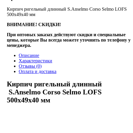
Кирпич ригельный длинный S.Anselmo Corso Selmo LOFS
500х49х40 мм
ВНИМАНИЕ! СКИДКИ!
При оптовых заказах действуют скидки и специальные
цены, которые Вы всегда можете уточнить по телефону у
менеджера.
Описание
Характеристики
Отзывы
(0)
Оплата и доставка
Кирпич ригельный длинный
S.Anselmo Corso Selmo LOFS
500х49х40 мм