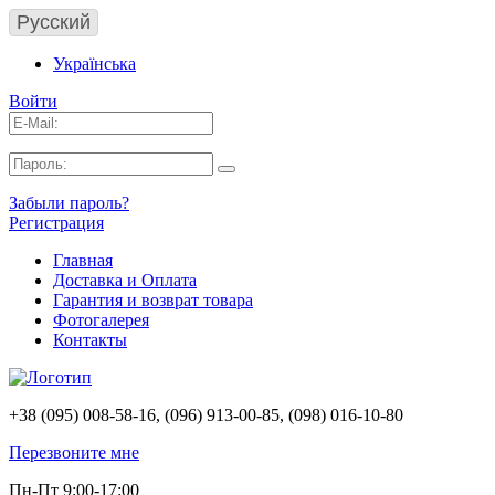
Русский
Українська
Войти
Забыли пароль?
Регистрация
Главная
Доставка и Оплата
Гарантия и возврат товара
Фотогалерея
Контакты
+38 (095) 008-58-16, (096) 913-00-85, (098) 016-10-80
Перезвоните мне
Пн-Пт 9:00-17:00