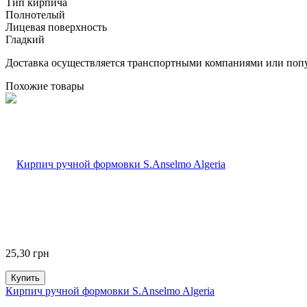
Тип кирпича
Полнотелый
Лицевая поверхность
Гладкий
Доставка осуществляется транспортными компаниями или попу
Похожие товары
25,30
грн
Купить
Кирпич ручной формовки S.Anselmo Algeria