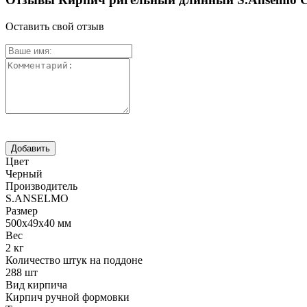
Оставить свой отзыв
Цвет
Черный
Производитель
S.ANSELMO
Размер
500х49х40 мм
Вес
2 кг
Количество штук на поддоне
288 шт
Вид кирпича
Кирпич ручной формовки