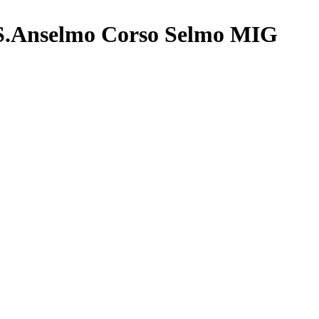
.Anselmo Corso Selmo MIG