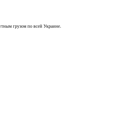
тным грузом по всей Украине.