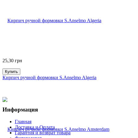
25,30
грн
Купить
Кирпич ручной формовки S.Anselmo Algeria
Информация
Главная
Доставка и Оплата
Гарантия и возврат товара