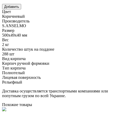
Цвет
Коричневый
Производитель
S.ANSELMO
Размер
500х49х40 мм
Вес
2 кг
Количество штук на поддоне
288 шт
Вид кирпича
Кирпич ручной формовки
Тип кирпича
Полнотелый
Лицевая поверхность
Рельефный
Доставка осуществляется транспортными компаниями или
попутным грузом по всей Украине.
Похожие товары