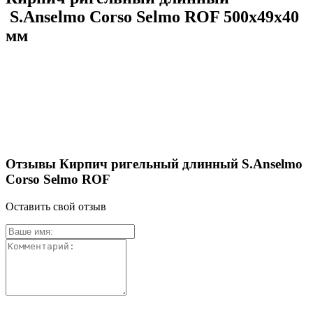
S.Anselmo Corso Selmo ROF 500х49х40
мм
Отзывы Кирпич ригельный длинный S.Anselmo
Corso Selmo ROF
Оставить свой отзыв