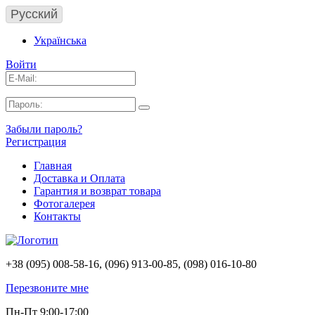
Русский
Українська
Войти
Забыли пароль?
Регистрация
Главная
Доставка и Оплата
Гарантия и возврат товара
Фотогалерея
Контакты
+38 (095) 008-58-16, (096) 913-00-85, (098) 016-10-80
Перезвоните мне
Пн-Пт 9:00-17:00