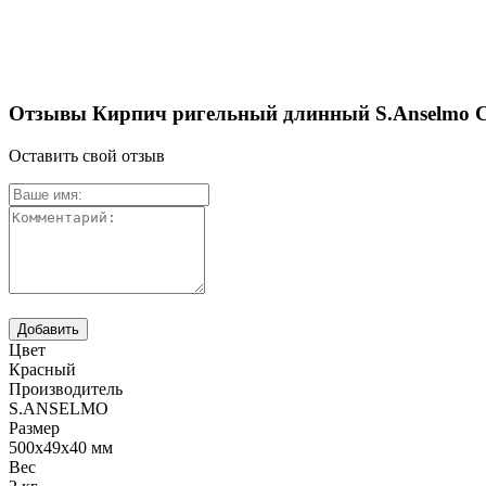
Отзывы Кирпич ригельный длинный S.Anselmo C
Оставить свой отзыв
Цвет
Красный
Производитель
S.ANSELMO
Размер
500х49х40 мм
Вес