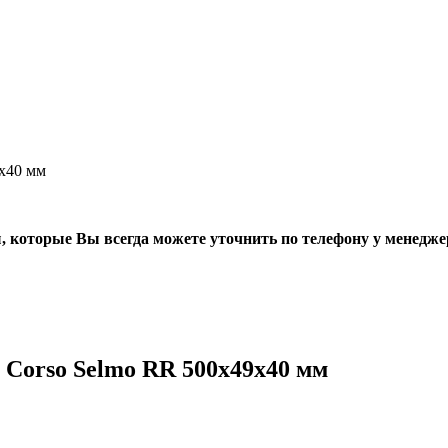
х40 мм
, которые Вы всегда можете уточнить по телефону у менедже
Corso Selmo RR 500х49х40 мм