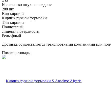
2 кг
Количество штук на поддоне
288 шт
Вид кирпича
Кирпич ручной формовки
Тип кирпича
Полнотелый
Лицевая поверхность
Рельефный
Доставка осуществляется транспортными компаниями или попу
Похожие товары