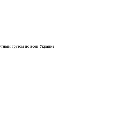
тным грузом по всей Украине.