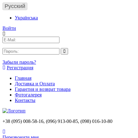
Русский
Українська
Войти
Забыли пароль?
Регистрация
Главная
Доставка и Оплата
Гарантия и возврат товара
Фотогалерея
Контакты
+38 (095) 008-58-16, (096) 913-00-85, (098) 016-10-80
Перезвоните мне