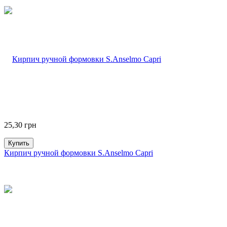
25,30
грн
Купить
Кирпич ручной формовки S.Anselmo Capri