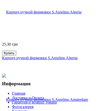
25,30
грн
Купить
Кирпич ручной формовки S.Anselmo Algeria
Информация
Главная
Доставка и Оплата
Гарантия и возврат товара
Фотогалерея