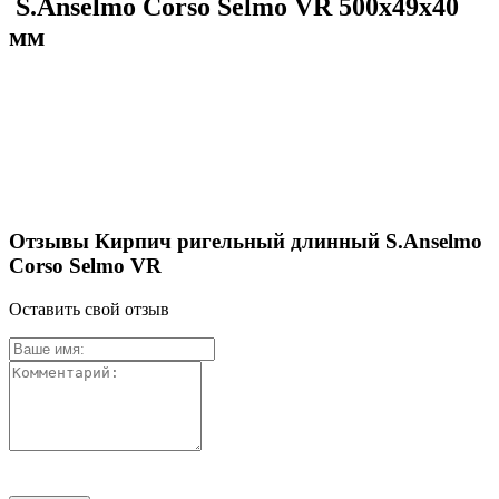
S.Anselmo Corso Selmo VR 500х49х40
мм
Отзывы Кирпич ригельный длинный S.Anselmo
Corso Selmo VR
Оставить свой отзыв