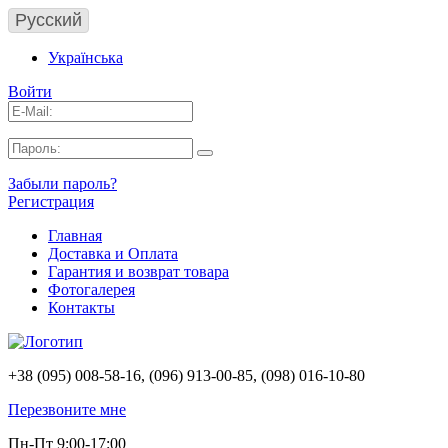
Русский
Українська
Войти
Забыли пароль?
Регистрация
Главная
Доставка и Оплата
Гарантия и возврат товара
Фотогалерея
Контакты
+38 (095) 008-58-16, (096) 913-00-85, (098) 016-10-80
Перезвоните мне
Пн-Пт 9:00-17:00