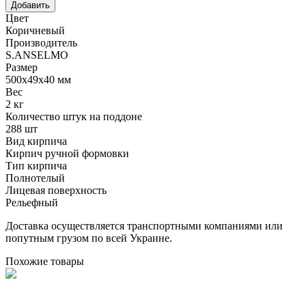
Цвет
Коричневый
Производитель
S.ANSELMO
Размер
500х49х40 мм
Вес
2 кг
Количество штук на поддоне
288 шт
Вид кирпича
Кирпич ручной формовки
Тип кирпича
Полнотелый
Лицевая поверхность
Рельефный
Доставка осуществляется транспортными компаниями или
попутным грузом по всей Украине.
Похожие товары