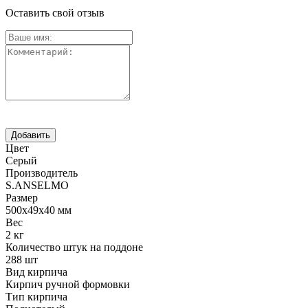
Оставить свой отзыв
Цвет
Серый
Производитель
S.ANSELMO
Размер
500х49х40 мм
Вес
2 кг
Количество штук на поддоне
288 шт
Вид кирпича
Кирпич ручной формовки
Тип кирпича