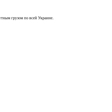
тным грузом по всей Украине.