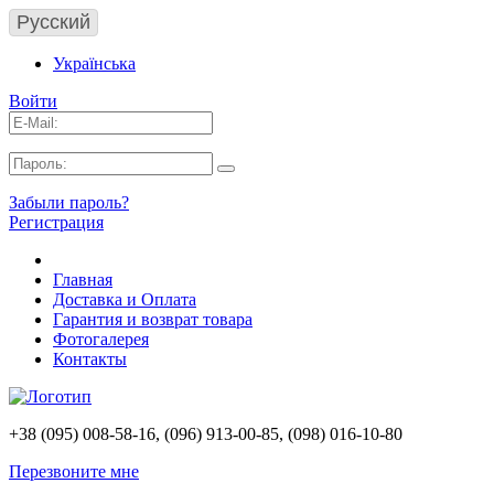
Русский
Українська
Войти
Забыли пароль?
Регистрация
Главная
Доставка и Оплата
Гарантия и возврат товара
Фотогалерея
Контакты
+38 (095) 008-58-16, (096) 913-00-85, (098) 016-10-80
Перезвоните мне