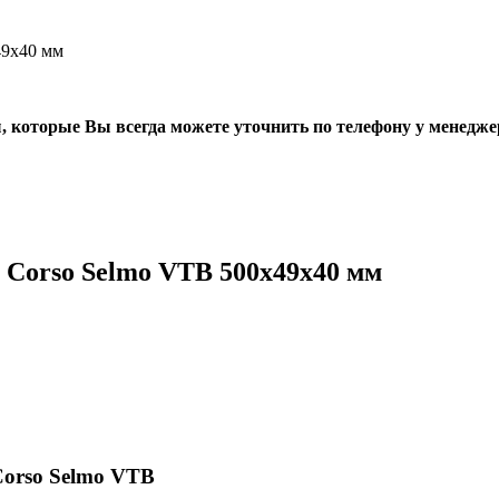
49х40 мм
, которые Вы всегда можете уточнить по телефону у менедже
Corso Selmo VTB 500х49х40 мм
orso Selmo VTB