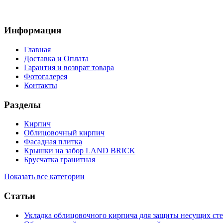
Информация
Главная
Доставка и Оплата
Гарантия и возврат товара
Фотогалерея
Контакты
Разделы
Кирпич
Облицовочный кирпич
Фасадная плитка
Крышки на забор LAND BRICK
Брусчатка гранитная
Показать все категории
Статьи
Укладка облицовочного кирпича для защиты несущих сте