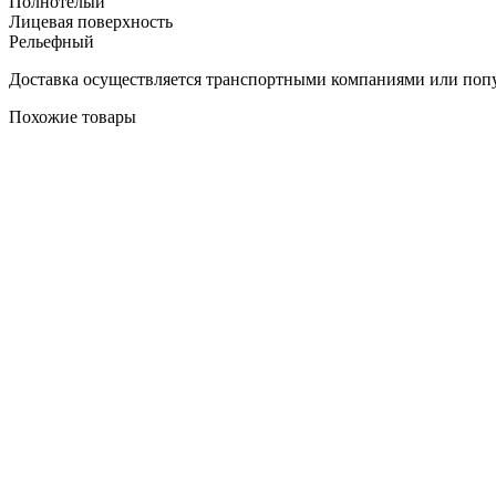
Полнотелый
Лицевая поверхность
Рельефный
Доставка осуществляется транспортными компаниями или попу
Похожие товары