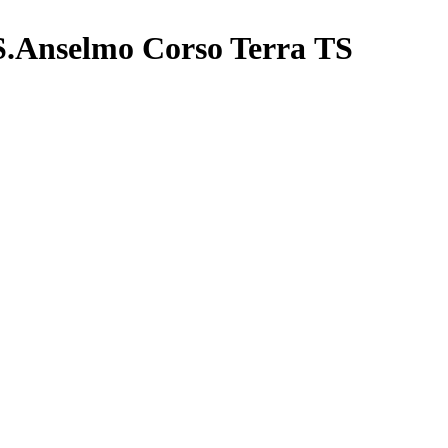
Anselmo Corso Terra ТS