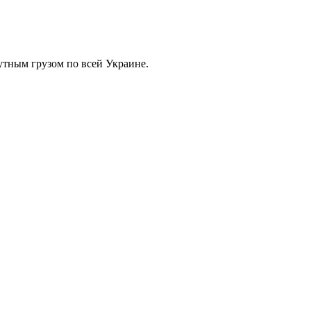
тным грузом по всей Украине.