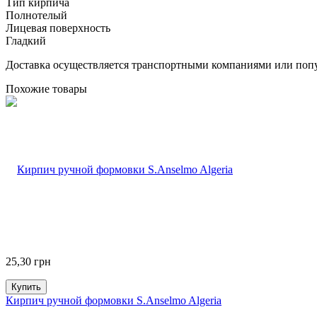
Тип кирпича
Полнотелый
Лицевая поверхность
Гладкий
Доставка осуществляется транспортными компаниями или попу
Похожие товары
25,30
грн
Купить
Кирпич ручной формовки S.Anselmo Algeria