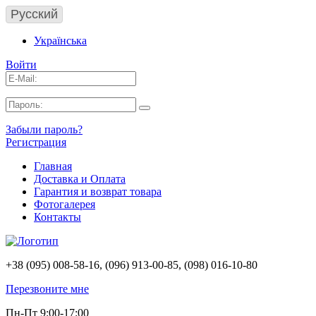
Русский
Українська
Войти
Забыли пароль?
Регистрация
Главная
Доставка и Оплата
Гарантия и возврат товара
Фотогалерея
Контакты
+38 (095) 008-58-16, (096) 913-00-85, (098) 016-10-80
Перезвоните мне
Пн-Пт 9:00-17:00