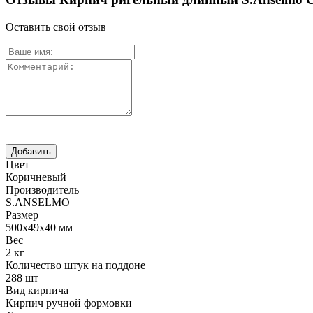
Оставить свой отзыв
Цвет
Коричневый
Производитель
S.ANSELMO
Размер
500х49х40 мм
Вес
2 кг
Количество штук на поддоне
288 шт
Вид кирпича
Кирпич ручной формовки