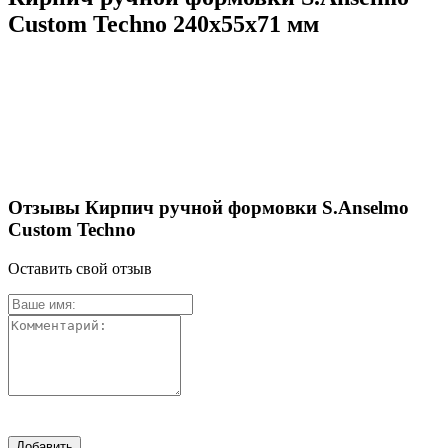
Custom Techno 240х55х71 мм
Отзывы Кирпич ручной формовки S.Anselmo
Custom Techno
Оставить свой отзыв