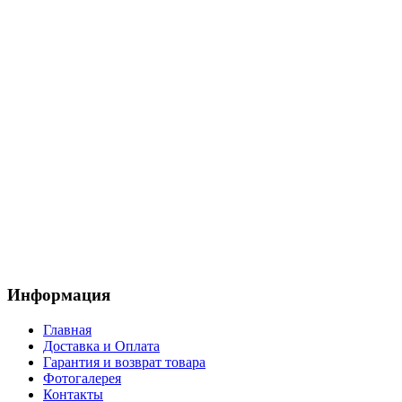
Информация
Главная
Доставка и Оплата
Гарантия и возврат товара
Фотогалерея
Контакты