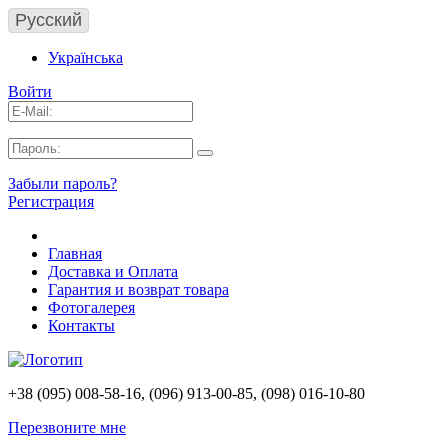
Русский
Українська
Войти
Забыли пароль?
Регистрация
Главная
Доставка и Оплата
Гарантия и возврат товара
Фотогалерея
Контакты
+38 (095) 008-58-16, (096) 913-00-85, (098) 016-10-80
Перезвоните мне