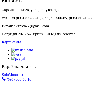
Контакты
Украина, г. Киев, улица Якутская, 7
тел. +38 (095) 008-58-16, (096) 913-00-85, (098) 016-10-80
E-mail: akirpich77@gmail.com
Copyright 2026 А-Кирпич. All Rights Reserved
Карта сайта
Разработка магазина:
SoloMono.net
(095) 008-58-16