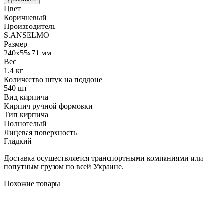
Цвет
Коричневый
Производитель
S.ANSELMO
Размер
240х55х71 мм
Вес
1.4 кг
Количество штук на поддоне
540 шт
Вид кирпича
Кирпич ручной формовки
Тип кирпича
Полнотелый
Лицевая поверхность
Гладкий
Доставка осуществляется транспортными компаниями или
попутным грузом по всей Украине.
Похожие товары