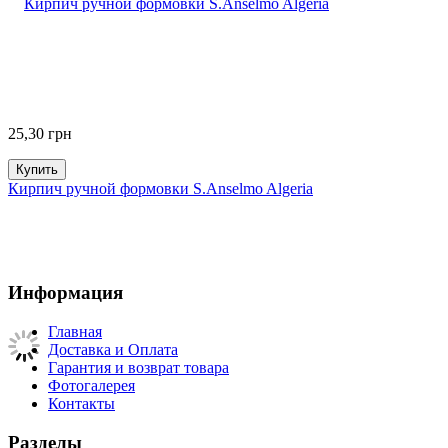
25,30
грн
Купить
Кирпич ручной формовки S.Anselmo Algeria
Информация
Главная
Доставка и Оплата
Гарантия и возврат товара
Фотогалерея
Контакты
Разделы