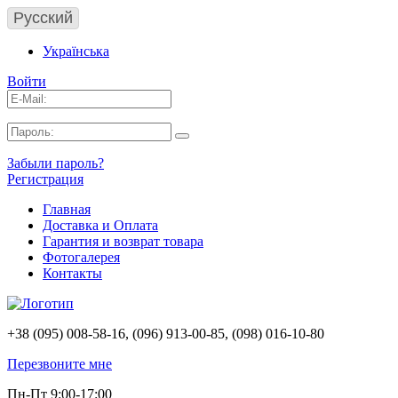
Русский
Українська
Войти
Забыли пароль?
Регистрация
Главная
Доставка и Оплата
Гарантия и возврат товара
Фотогалерея
Контакты
+38 (095) 008-58-16, (096) 913-00-85, (098) 016-10-80
Перезвоните мне
Пн-Пт 9:00-17:00