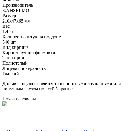
Производитель
S.ANSELMO
Размер
210х47х65 мм
Вес
1.4 кг
Количество штук на поддоне
540 шт
Вид кирпича
Кирпич ручной формовки
Тип кирпича
Полнотелый
Лицевая поверхность
Гладкий
Доставка осуществляется транспортными компаниями или
попутным грузом по всей Украине.
Похожие товары