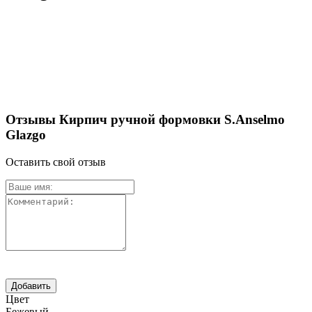
Отзывы Кирпич ручной формовки S.Anselmo
Glazgo
Оставить свой отзыв
Цвет
Бежевый