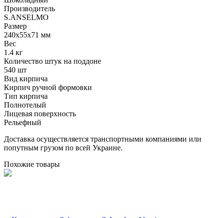
Производитель
S.ANSELMO
Размер
240х55х71 мм
Вес
1.4 кг
Количество штук на поддоне
540 шт
Вид кирпича
Кирпич ручной формовки
Тип кирпича
Полнотелый
Лицевая поверхность
Рельефный
Доставка осуществляется транспортными компаниями или
попутным грузом по всей Украине.
Похожие товары