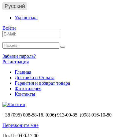
Русский
Українська
Войти
Забыли пароль?
Регистрация
Главная
Доставка и Оплата
Гарантия и возврат товара
Фотогалерея
Контакты
+38 (095) 008-58-16, (096) 913-00-85, (098) 016-10-80
Перезвоните мне
Пн-Пт 9:00-17:00