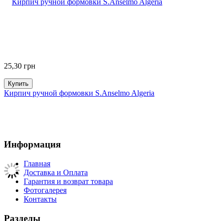
25,30
грн
Купить
Кирпич ручной формовки S.Anselmo Algeria
Информация
Главная
Доставка и Оплата
Гарантия и возврат товара
Фотогалерея
Контакты
Разделы