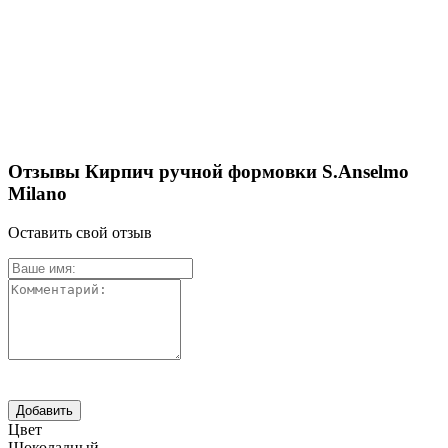
Отзывы Кирпич ручной формовки S.Anselmo
Milano
Оставить свой отзыв
Цвет
Шоколадный