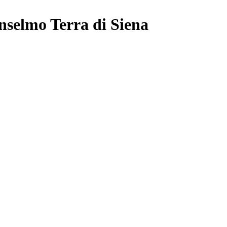
elmo Terra di Siena