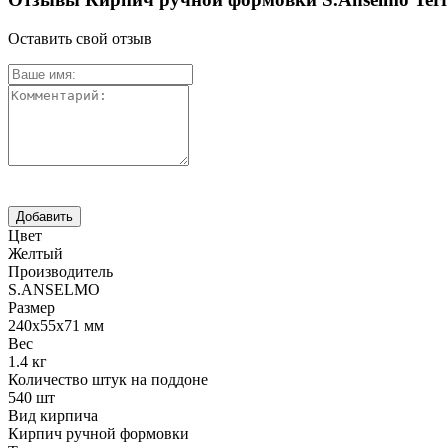
Оставить свой отзыв
Цвет
Желтый
Производитель
S.ANSELMO
Размер
240х55х71 мм
Вес
1.4 кг
Количество штук на поддоне
540 шт
Вид кирпича
Кирпич ручной формовки