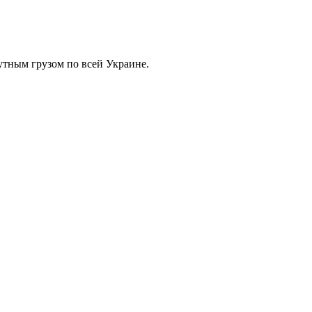
тным грузом по всей Украине.