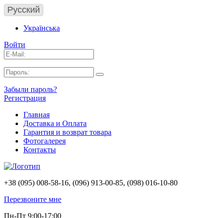
Русский
Українська
Войти
Забыли пароль?
Регистрация
Главная
Доставка и Оплата
Гарантия и возврат товара
Фотогалерея
Контакты
+38 (095) 008-58-16, (096) 913-00-85, (098) 016-10-80
Перезвоните мне
Пн-Пт 9:00-17:00