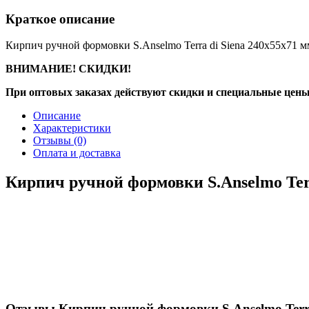
Краткое описание
Кирпич ручной формовки S.Anselmo Terra di Siena 240х55х71 м
ВНИМАНИЕ! СКИДКИ!
При оптовых заказах действуют скидки и специальные цены
Описание
Характеристики
Отзывы
(0)
Оплата и доставка
Кирпич ручной формовки S.Anselmo Terr
Отзывы Кирпич ручной формовки S.Anselmo Terra