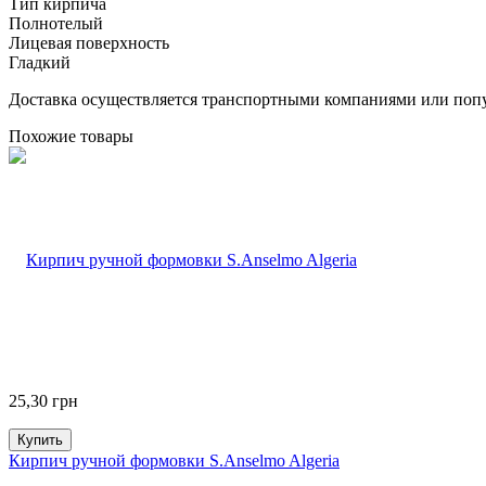
Тип кирпича
Полнотелый
Лицевая поверхность
Гладкий
Доставка осуществляется транспортными компаниями или попу
Похожие товары
25,30
грн
Купить
Кирпич ручной формовки S.Anselmo Algeria