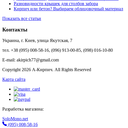
Разновидности крышек для столбов забора
Кирпич или бетон? Выбираем облицовочный материал
Показать все статьи
Контакты
Украина, г. Киев, улица Якутская, 7
тел. +38 (095) 008-58-16, (096) 913-00-85, (098) 016-10-80
E-mail: akirpich77@gmail.com
Copyright 2026 А-Кирпич. All Rights Reserved
Карта сайта
Разработка магазина:
SoloMono.net
(095) 008-58-16