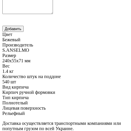
Цвет
Бежевый
Производитель
S.ANSELMO
Размер
240х55х71 мм
Вес
1.4 кг
Количество штук на поддоне
540 шт
Вид кирпича
Кирпич ручной формовки
Тип кирпича
Полнотелый
Лицевая поверхность
Рельефный
Доставка осуществляется транспортными компаниями или
попутным грузом по всей Украине.