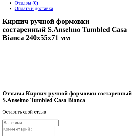
Отзывы
(0)
Оплата и доставка
Кирпич ручной формовки
состаренный S.Anselmo Tumbled Casa
Bianca 240х55х71 мм
Отзывы Кирпич ручной формовки состаренный
S.Anselmo Tumbled Casa Bianca
Оставить свой отзыв