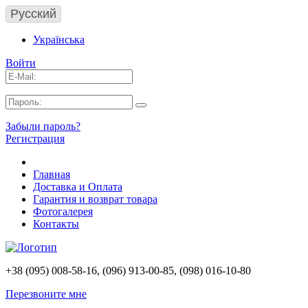
Русский
Українська
Войти
Забыли пароль?
Регистрация
Главная
Доставка и Оплата
Гарантия и возврат товара
Фотогалерея
Контакты
+38 (095) 008-58-16, (096) 913-00-85, (098) 016-10-80
Перезвоните мне