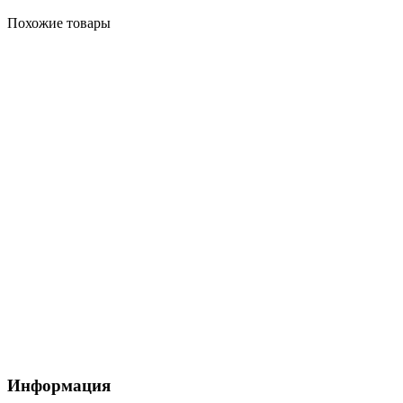
Похожие товары
Информация