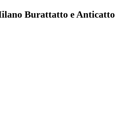
no Burattatto e Anticatto