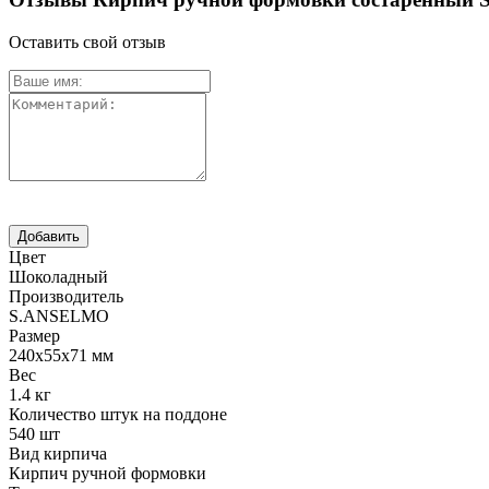
Оставить свой отзыв
Цвет
Шоколадный
Производитель
S.ANSELMO
Размер
240х55х71 мм
Вес
1.4 кг
Количество штук на поддоне
540 шт
Вид кирпича
Кирпич ручной формовки