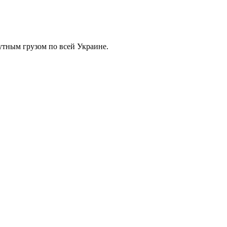
тным грузом по всей Украине.