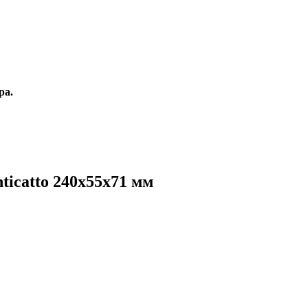
ра.
ticatto 240х55х71 мм