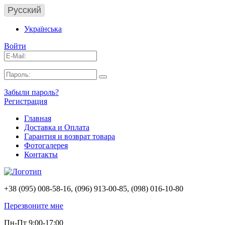
Русский
Українська
Войти
Забыли пароль?
Регистрация
Главная
Доставка и Оплата
Гарантия и возврат товара
Фотогалерея
Контакты
+38 (095) 008-58-16, (096) 913-00-85, (098) 016-10-80
Перезвоните мне
Пн-Пт 9:00-17:00