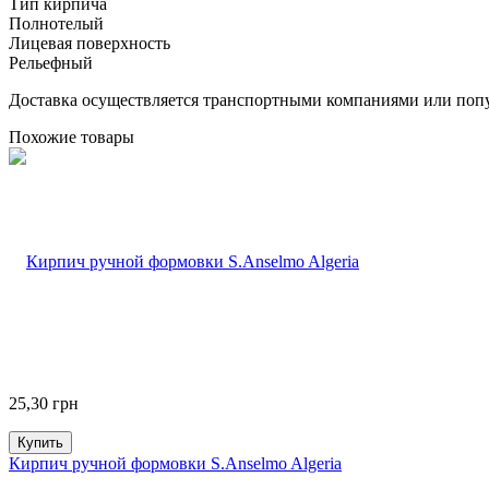
Тип кирпича
Полнотелый
Лицевая поверхность
Рельефный
Доставка осуществляется транспортными компаниями или попу
Похожие товары
25,30
грн
Купить
Кирпич ручной формовки S.Anselmo Algeria