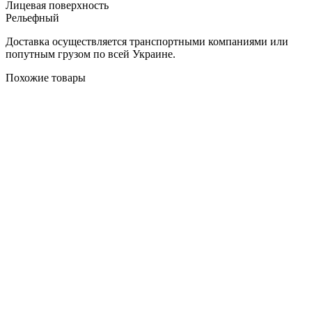
Лицевая поверхность
Рельефный
Доставка осуществляется транспортными компаниями или
попутным грузом по всей Украине.
Похожие товары