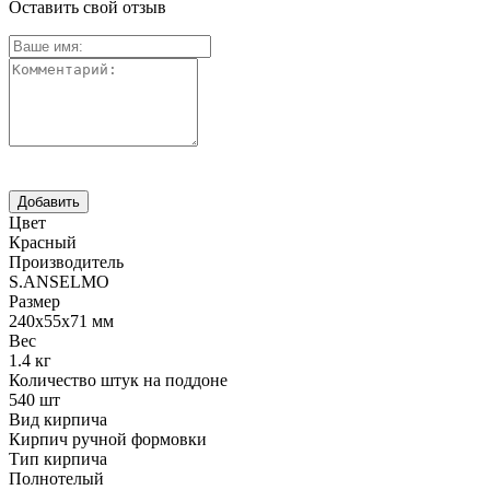
Оставить свой отзыв
Цвет
Красный
Производитель
S.ANSELMO
Размер
240х55х71 мм
Вес
1.4 кг
Количество штук на поддоне
540 шт
Вид кирпича
Кирпич ручной формовки
Тип кирпича
Полнотелый