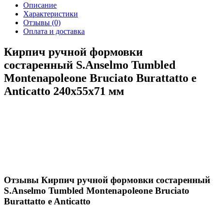
Описание
Характеристики
Отзывы
(0)
Оплата и доставка
Кирпич ручной формовки
состаренный S.Anselmo Tumbled
Montenapoleone Bruciato Burattatto e
Anticatto 240х55х71 мм
Отзывы Кирпич ручной формовки состаренный
S.Anselmo Tumbled Montenapoleone Bruciato
Burattatto e Anticatto