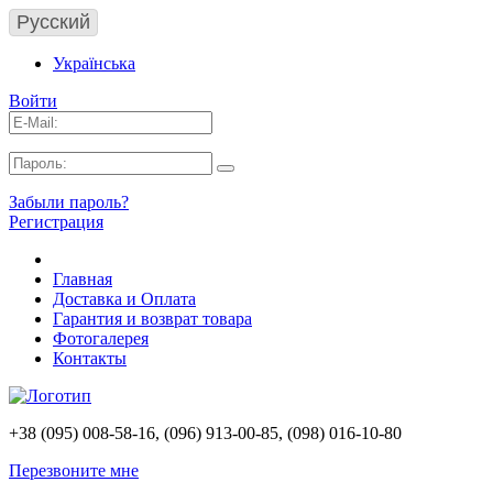
Русский
Українська
Войти
Забыли пароль?
Регистрация
Главная
Доставка и Оплата
Гарантия и возврат товара
Фотогалерея
Контакты
+38 (095) 008-58-16, (096) 913-00-85, (098) 016-10-80
Перезвоните мне