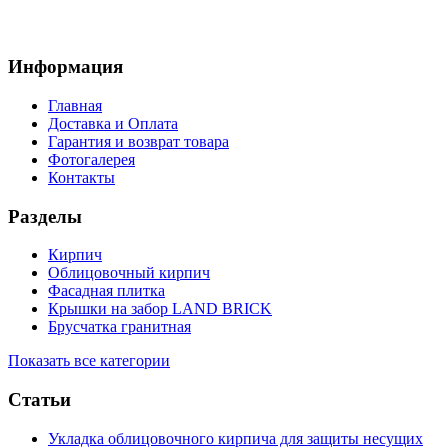
Информация
Главная
Доставка и Оплата
Гарантия и возврат товара
Фотогалерея
Контакты
Разделы
Кирпич
Облицовочный кирпич
Фасадная плитка
Крышки на забор LAND BRICK
Брусчатка гранитная
Показать все категории
Статьи
Укладка облицовочного кирпича для защиты несущих