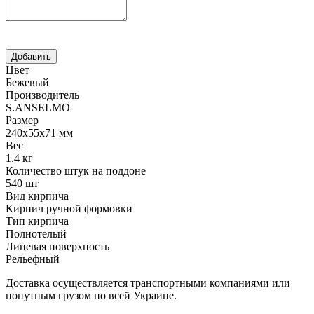
Цвет
Бежевый
Производитель
S.ANSELMO
Размер
240х55х71 мм
Вес
1.4 кг
Количество штук на поддоне
540 шт
Вид кирпича
Кирпич ручной формовки
Тип кирпича
Полнотелый
Лицевая поверхность
Рельефный
Доставка осуществляется транспортными компаниями или
попутным грузом по всей Украине.