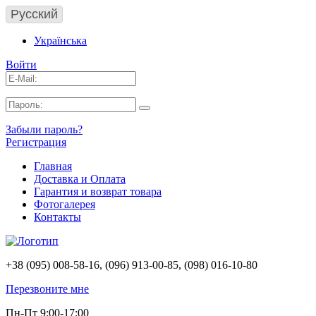
Русский
Українська
Войти
Забыли пароль?
Регистрация
Главная
Доставка и Оплата
Гарантия и возврат товара
Фотогалерея
Контакты
+38 (095) 008-58-16, (096) 913-00-85, (098) 016-10-80
Перезвоните мне
Пн-Пт 9:00-17:00