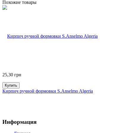
Похожие товары
25,30
грн
Купить
Кирпич ручной формовки S.Anselmo Algeria
Информация