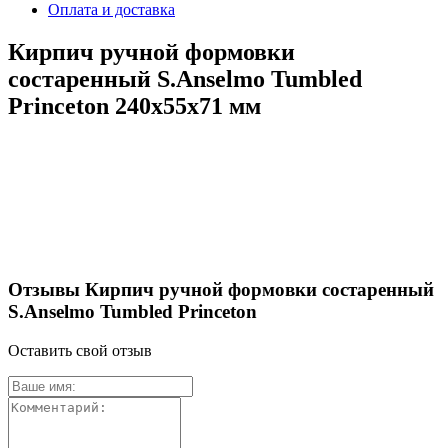
Оплата и доставка
Кирпич ручной формовки
состаренный S.Anselmo Tumbled
Princeton 240х55х71 мм
Отзывы Кирпич ручной формовки состаренный
S.Anselmo Tumbled Princeton
Оставить свой отзыв