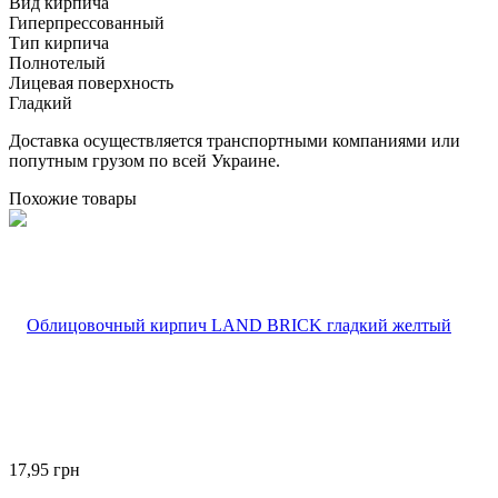
Вид кирпича
Гиперпрессованный
Тип кирпича
Полнотелый
Лицевая поверхность
Гладкий
Доставка осуществляется транспортными компаниями или
попутным грузом по всей Украине.
Похожие товары
17,95
грн