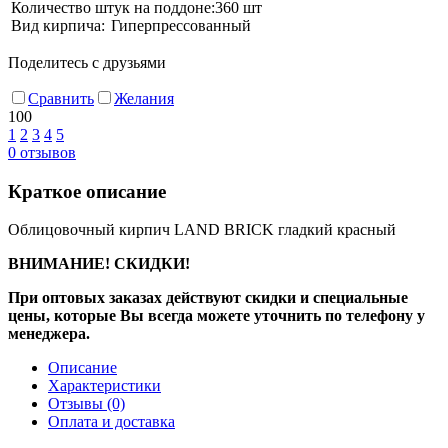
Количество штук на поддоне:
360 шт
Вид кирпича:
Гиперпрессованный
Поделитесь с друзьями
Сравнить
Желания
100
1
2
3
4
5
0
отзывов
Краткое описание
Облицовочный кирпич LAND BRICK гладкий красный
ВНИМАНИЕ! СКИДКИ!
При оптовых заказах действуют скидки и специальные
цены, которые Вы всегда можете уточнить по телефону у
менеджера.
Описание
Характеристики
Отзывы
(0)
Оплата и доставка