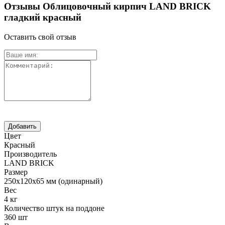
Отзывы Облицовочный кирпич LAND BRICK
гладкий красный
Оставить свой отзыв
Цвет
Красный
Производитель
LAND BRICK
Размер
250х120х65 мм (одинарный)
Вес
4 кг
Количество штук на поддоне
360 шт