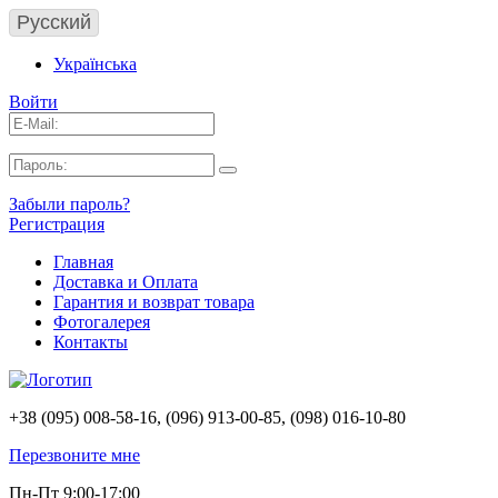
Русский
Українська
Войти
Забыли пароль?
Регистрация
Главная
Доставка и Оплата
Гарантия и возврат товара
Фотогалерея
Контакты
+38 (095) 008-58-16, (096) 913-00-85, (098) 016-10-80
Перезвоните мне
Пн-Пт 9:00-17:00