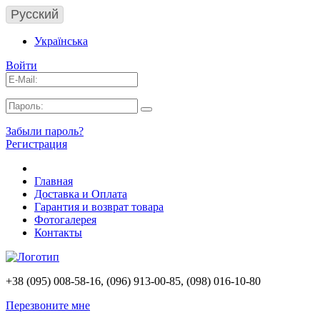
Русский
Українська
Войти
Забыли пароль?
Регистрация
Главная
Доставка и Оплата
Гарантия и возврат товара
Фотогалерея
Контакты
+38 (095) 008-58-16, (096) 913-00-85, (098) 016-10-80
Перезвоните мне