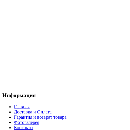
Информация
Главная
Доставка и Оплата
Гарантия и возврат товара
Фотогалерея
Контакты