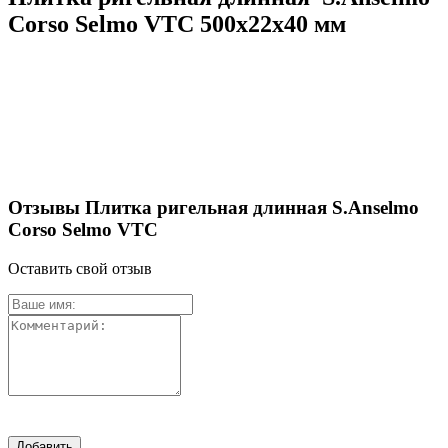
Corso Selmo VTC 500х22х40 мм
Отзывы Плитка ригельная длинная S.Anselmo
Corso Selmo VTC
Оставить свой отзыв