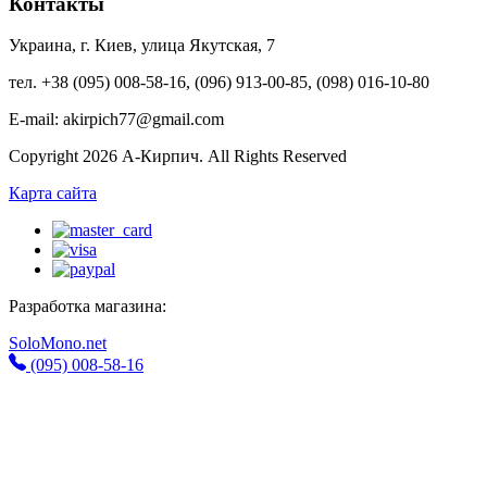
Контакты
Украина, г. Киев, улица Якутская, 7
тел. +38 (095) 008-58-16, (096) 913-00-85, (098) 016-10-80
E-mail: akirpich77@gmail.com
Copyright 2026 А-Кирпич. All Rights Reserved
Карта сайта
Разработка магазина:
SoloMono.net
(095) 008-58-16