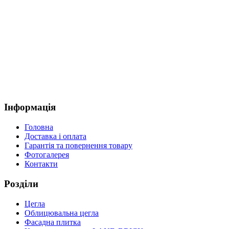
Інформація
Головна
Доставка і оплата
Гарантія та повернення товару
Фотогалерея
Контакти
Розділи
Цегла
Облицювальна цегла
Фасадна плитка