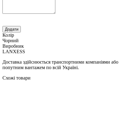
Колір
Чорний
Виробник
LANXESS
Доставка здійснюється транспортними компаніями або
попутним вантажем по всій Україні.
Схожі товари