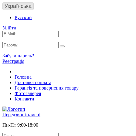
Українська
Русский
Увійти
Забули пароль?
Реєстрація
Головна
Доставка і оплата
Гарантія та повернення товару
Фотогалерея
Контакти
Передзвоніть мені
Пн-Пт 9:00-18:00