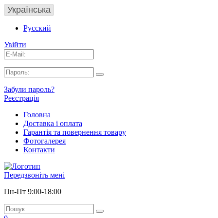
Українська
Русский
Увійти
Забули пароль?
Реєстрація
Головна
Доставка і оплата
Гарантія та повернення товару
Фотогалерея
Контакти
Передзвоніть мені
Пн-Пт 9:00-18:00