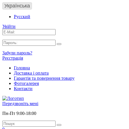
Українська
Русский
Увійти
Забули пароль?
Реєстрація
Головна
Доставка і оплата
Гарантія та повернення товару
Фотогалерея
Контакти
Передзвоніть мені
Пн-Пт 9:00-18:00