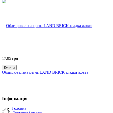
17,95
грн
Купити
Облицювальна цегла LAND BRICK гладка жовта
Інформація
Головна
Доставка і оплата