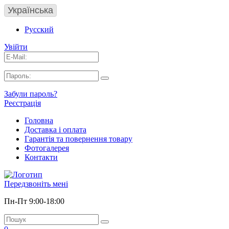
Українська
Русский
Увійти
Забули пароль?
Реєстрація
Головна
Доставка і оплата
Гарантія та повернення товару
Фотогалерея
Контакти
Передзвоніть мені
Пн-Пт 9:00-18:00