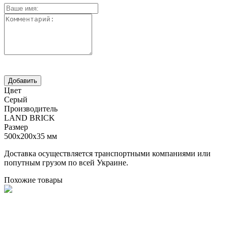
Цвет
Серый
Производитель
LAND BRICK
Размер
500х200х35 мм
Доставка осуществляется транспортными компаниями или
попутным грузом по всей Украине.
Похожие товары