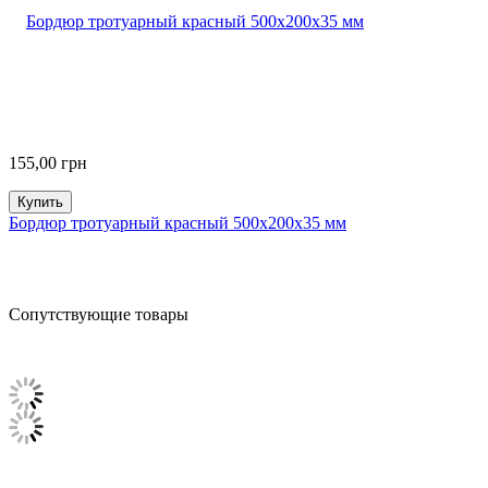
155,00
грн
Купить
Бордюр тротуарный красный 500х200х35 мм
Сопутствующие товары