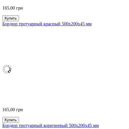
165,00
грн
Купить
Бордюр тротуарный красный 500х200х45 мм
165,00
грн
Купить
Бордюр тротуарный коричневый 500х200х45 мм