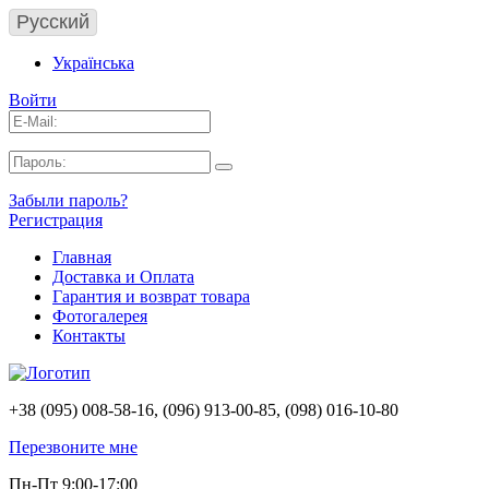
Русский
Українська
Войти
Забыли пароль?
Регистрация
Главная
Доставка и Оплата
Гарантия и возврат товара
Фотогалерея
Контакты
+38 (095) 008-58-16, (096) 913-00-85, (098) 016-10-80
Перезвоните мне
Пн-Пт 9:00-17:00