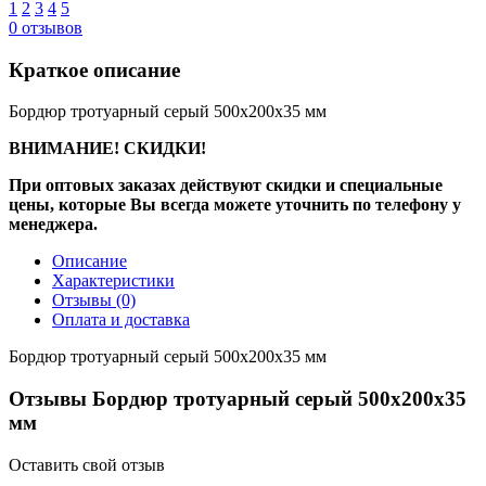
1
2
3
4
5
0
отзывов
Краткое описание
Бордюр тротуарный серый 500х200х35 мм
ВНИМАНИЕ! СКИДКИ!
При оптовых заказах действуют скидки и специальные
цены, которые Вы всегда можете уточнить по телефону у
менеджера.
Описание
Характеристики
Отзывы
(0)
Оплата и доставка
Бордюр тротуарный серый 500х200х35 мм
Отзывы Бордюр тротуарный серый 500х200х35
мм
Оставить свой отзыв