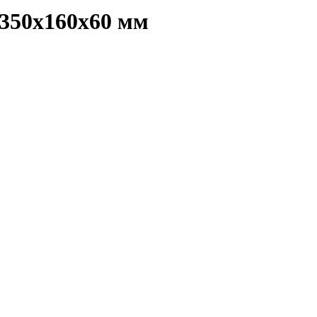
350х160х60 мм