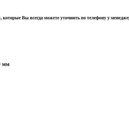
, которые Вы всегда можете уточнить по телефону у менедже
0 мм