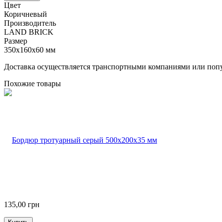
Цвет
Коричневый
Производитель
LAND BRICK
Размер
350х160х60 мм
Доставка осуществляется транспортными компаниями или попу
Похожие товары
135,00
грн