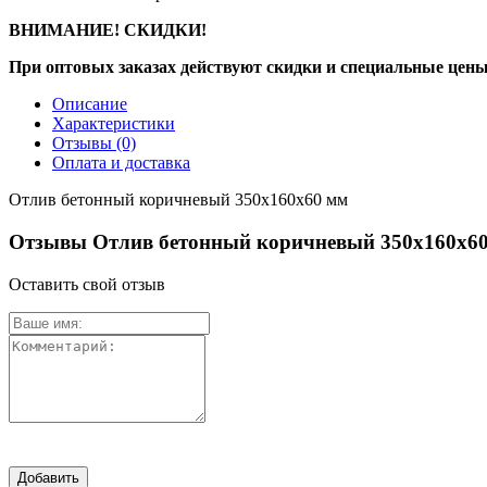
ВНИМАНИЕ! СКИДКИ!
При оптовых заказах действуют скидки и специальные цены
Описание
Характеристики
Отзывы
(0)
Оплата и доставка
Отлив бетонный коричневый 350х160х60 мм
Отзывы Отлив бетонный коричневый 350х160х6
Оставить свой отзыв