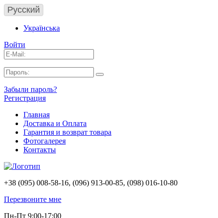
Русский
Українська
Войти
Забыли пароль?
Регистрация
Главная
Доставка и Оплата
Гарантия и возврат товара
Фотогалерея
Контакты
+38 (095) 008-58-16, (096) 913-00-85, (098) 016-10-80
Перезвоните мне
Пн-Пт 9:00-17:00