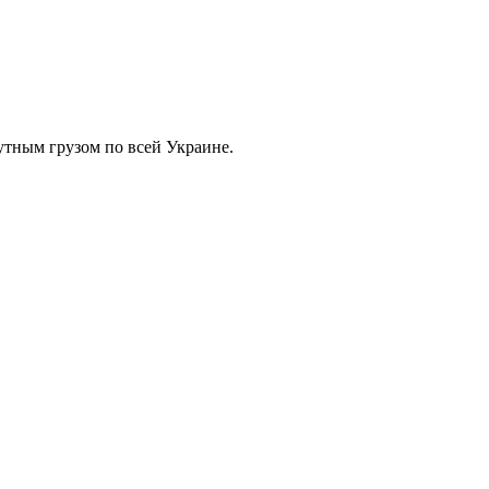
тным грузом по всей Украине.