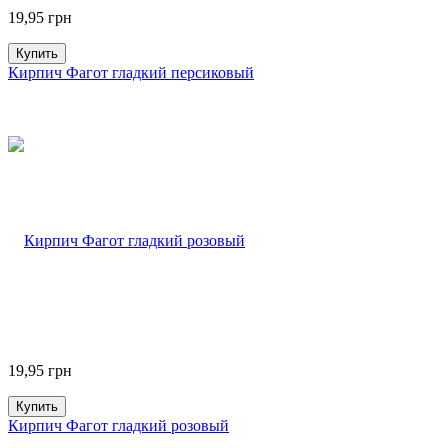
19,95
грн
Купить
Кирпич Фагот гладкий персиковый
19,95
грн
Купить
Кирпич Фагот гладкий розовый