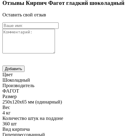
Отзывы Кирпич Фагот гладкий шоколадный
Оставить свой отзыв
Цвет
Шоколадный
Производитель
ФАГОТ
Размер
250х120х65 мм (одинарный)
Вес
4 кг
Количество штук на поддоне
360 шт
Вид кирпича
Гиперпрессованный