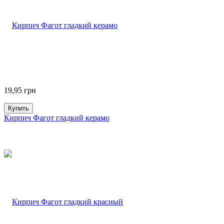
19,95
грн
Купить
Кирпич Фагот гладкий керамо