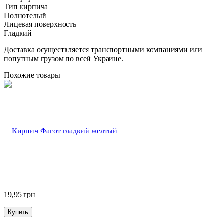
Тип кирпича
Полнотелый
Лицевая поверхность
Гладкий
Доставка осуществляется транспортными компаниями или
попутным грузом по всей Украине.
Похожие товары
19,95
грн
Купить