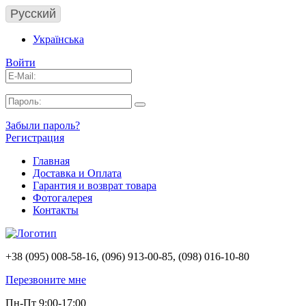
Русский
Українська
Войти
Забыли пароль?
Регистрация
Главная
Доставка и Оплата
Гарантия и возврат товара
Фотогалерея
Контакты
+38 (095) 008-58-16, (096) 913-00-85, (098) 016-10-80
Перезвоните мне
Пн-Пт 9:00-17:00