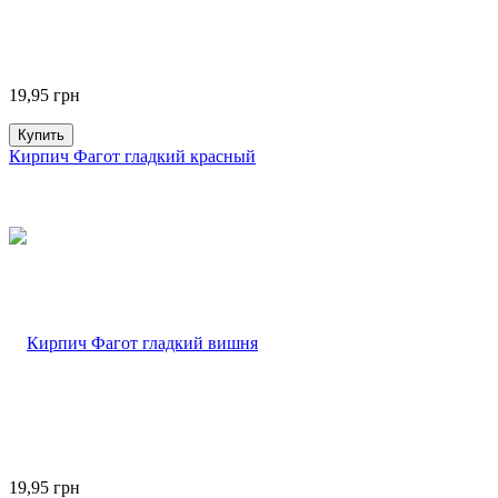
19,95
грн
Купить
Кирпич Фагот гладкий красный
19,95
грн