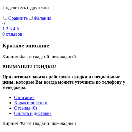
Поделитесь с друзьями
Сравнить
Желания
0
1
2
3
4
5
0
отзывов
Краткое описание
Кирпич Фагот гладкий шоколадный
ВНИМАНИЕ! СКИДКИ!
При оптовых заказах действуют скидки и специальные
цены, которые Вы всегда можете уточнить по телефону у
менеджера.
Описание
Характеристики
Отзывы
(0)
Оплата и доставка
Кирпич Фагот гладкий шоколадный