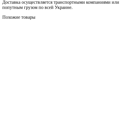
Доставка осуществляется транспортными компаниями или
попутным грузом по всей Украине.
Похожие товары