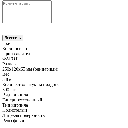
Цвет
Коричневый
Производитель
ФАГОТ
Размер
250х120х65 мм (одинарный)
Вес
3.8 кг
Количество штук на поддоне
390 шт
Вид кирпича
Гиперпрессованный
Тип кирпича
Полнотелый
Лицевая поверхность
Рельефный