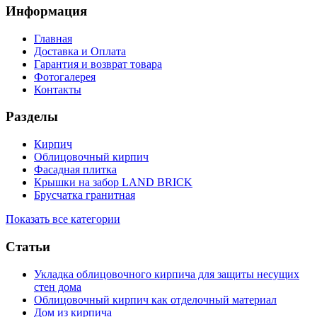
Информация
Главная
Доставка и Оплата
Гарантия и возврат товара
Фотогалерея
Контакты
Разделы
Кирпич
Облицовочный кирпич
Фасадная плитка
Крышки на забор LAND BRICK
Брусчатка гранитная
Показать все категории
Статьи
Укладка облицовочного кирпича для защиты несущих
стен дома
Облицовочный кирпич как отделочный материал
Дом из кирпича