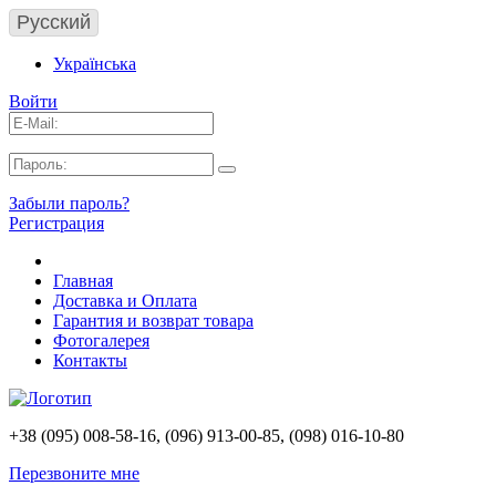
Русский
Українська
Войти
Забыли пароль?
Регистрация
Главная
Доставка и Оплата
Гарантия и возврат товара
Фотогалерея
Контакты
+38 (095) 008-58-16, (096) 913-00-85, (098) 016-10-80
Перезвоните мне