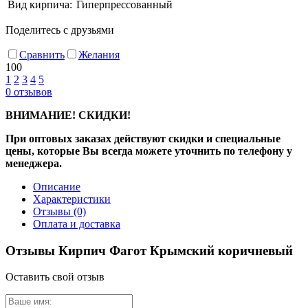
Вид кирпича:
Гиперпрессованный
Поделитесь с друзьями
Сравнить
Желания
100
1
2
3
4
5
0
отзывов
ВНИМАНИЕ! СКИДКИ!
При оптовых заказах действуют скидки и специальные
цены, которые Вы всегда можете уточнить по телефону у
менеджера.
Описание
Характеристики
Отзывы
(0)
Оплата и доставка
Отзывы Кирпич Фагот Крымский коричневый
Оставить свой отзыв