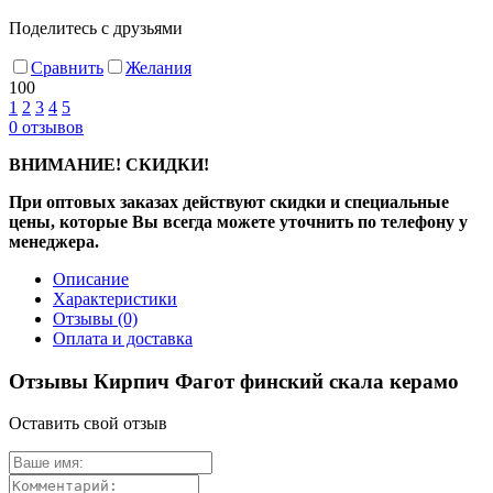
Поделитесь с друзьями
Сравнить
Желания
100
1
2
3
4
5
0
отзывов
ВНИМАНИЕ! СКИДКИ!
При оптовых заказах действуют скидки и специальные
цены, которые Вы всегда можете уточнить по телефону у
менеджера.
Описание
Характеристики
Отзывы
(0)
Оплата и доставка
Отзывы Кирпич Фагот финский скала керамо
Оставить свой отзыв