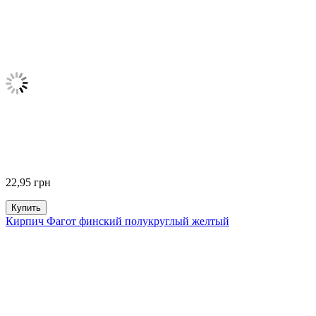
22,95
грн
Купить
Кирпич Фагот финский полукруглый желтый