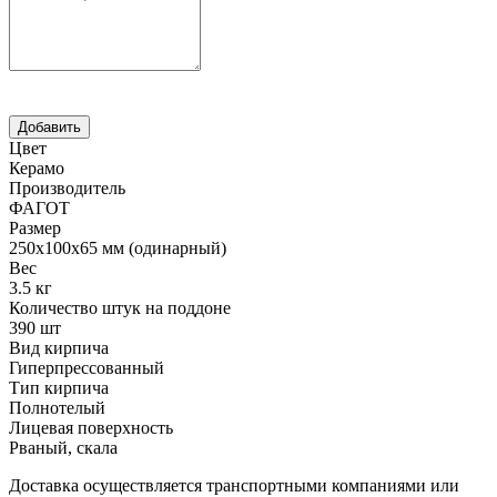
Цвет
Керамо
Производитель
ФАГОТ
Размер
250х100х65 мм (одинарный)
Вес
3.5 кг
Количество штук на поддоне
390 шт
Вид кирпича
Гиперпрессованный
Тип кирпича
Полнотелый
Лицевая поверхность
Рваный, скала
Доставка осуществляется транспортными компаниями или