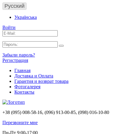
Русский
Українська
Войти
Забыли пароль?
Регистрация
Главная
Доставка и Оплата
Гарантия и возврат товара
Фотогалерея
Контакты
+38 (095) 008-58-16, (096) 913-00-85, (098) 016-10-80
Перезвоните мне
Пн-Пт 9:00-17:00