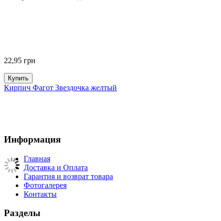
22,95
грн
Купить
Кирпич Фагот Звездочка желтый
Информация
Главная
Доставка и Оплата
Гарантия и возврат товара
Фотогалерея
Контакты
Разделы