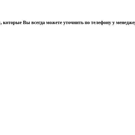
, которые Вы всегда можете уточнить по телефону у менедже