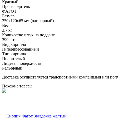
Красный
Производитель
ФАГОТ
Размер
250х120х65 мм (одинарный)
Вес
3.7 кг
Количество штук на поддоне
390 шт
Вид кирпича
Гиперпрессованный
Тип кирпича
Полнотелый
Лицевая поверхность
Рельефный
Доставка осуществляется транспортными компаниями или попу
Похожие товары