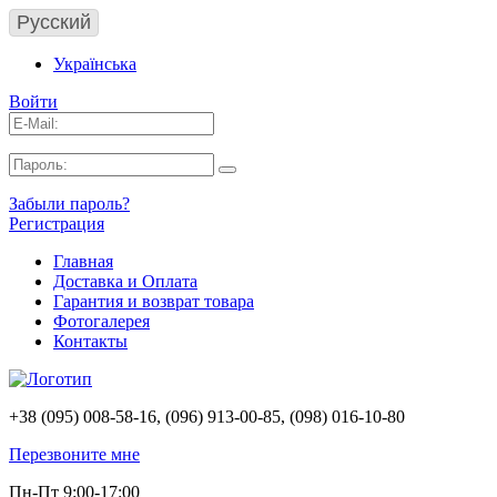
Русский
Українська
Войти
Забыли пароль?
Регистрация
Главная
Доставка и Оплата
Гарантия и возврат товара
Фотогалерея
Контакты
+38 (095) 008-58-16, (096) 913-00-85, (098) 016-10-80
Перезвоните мне
Пн-Пт 9:00-17:00