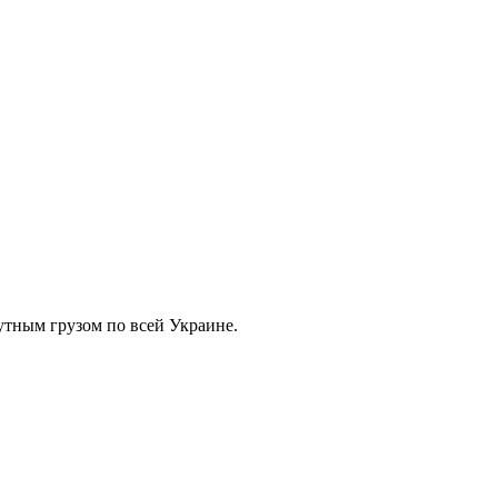
тным грузом по всей Украине.