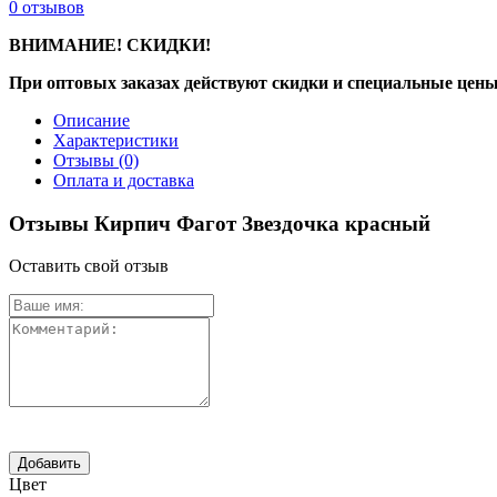
0
отзывов
ВНИМАНИЕ! СКИДКИ!
При оптовых заказах действуют скидки и специальные цены
Описание
Характеристики
Отзывы
(0)
Оплата и доставка
Отзывы Кирпич Фагот Звездочка красный
Оставить свой отзыв
Цвет