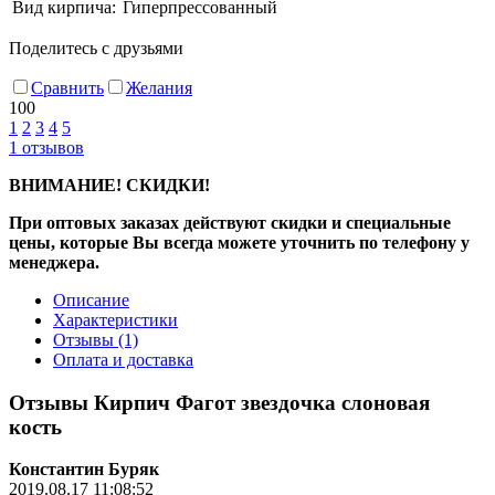
Вид кирпича:
Гиперпрессованный
Поделитесь с друзьями
Сравнить
Желания
100
1
2
3
4
5
1
отзывов
ВНИМАНИЕ! СКИДКИ!
При оптовых заказах действуют скидки и специальные
цены, которые Вы всегда можете уточнить по телефону у
менеджера.
Описание
Характеристики
Отзывы
(1)
Оплата и доставка
Отзывы Кирпич Фагот звездочка слоновая
кость
Константин Буряк
2019.08.17 11:08:52