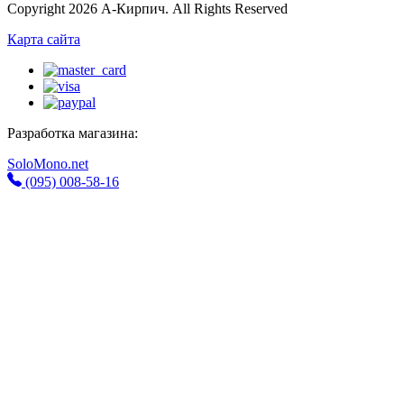
Copyright 2026 А-Кирпич. All Rights Reserved
Карта сайта
Разработка магазина:
SoloMono.net
(095) 008-58-16