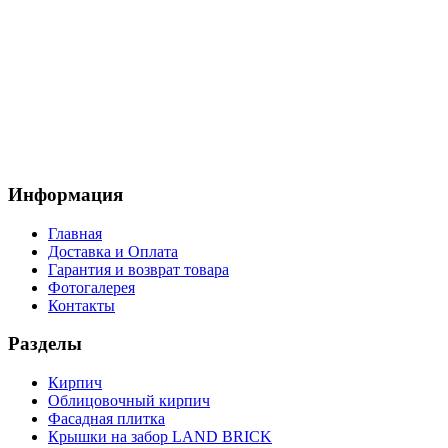
Информация
Главная
Доставка и Оплата
Гарантия и возврат товара
Фотогалерея
Контакты
Разделы
Кирпич
Облицовочный кирпич
Фасадная плитка
Крышки на забор LAND BRICK