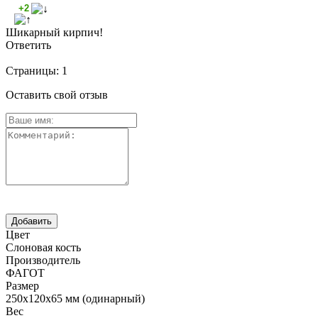
+2
Шикарный кирпич!
Ответить
Страницы:
1
Оставить свой отзыв
Цвет
Слоновая кость
Производитель
ФАГОТ
Размер
250х120х65 мм (одинарный)
Вес