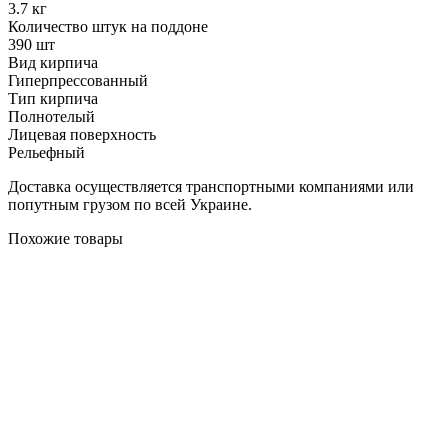
3.7 кг
Количество штук на поддоне
390 шт
Вид кирпича
Гиперпрессованный
Тип кирпича
Полнотелый
Лицевая поверхность
Рельефный
Доставка осуществляется транспортными компаниями или
попутным грузом по всей Украине.
Похожие товары