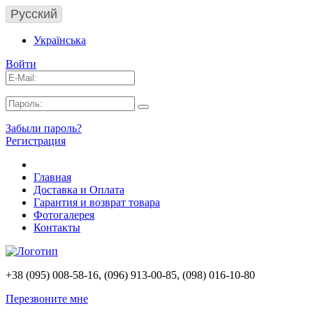
Русский
Українська
Войти
Забыли пароль?
Регистрация
Главная
Доставка и Оплата
Гарантия и возврат товара
Фотогалерея
Контакты
+38 (095) 008-58-16, (096) 913-00-85, (098) 016-10-80
Перезвоните мне