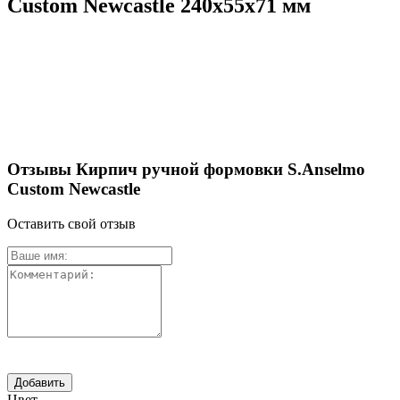
Custom Newcastle 240х55х71 мм
Отзывы Кирпич ручной формовки S.Anselmo
Custom Newcastle
Оставить свой отзыв
Цвет