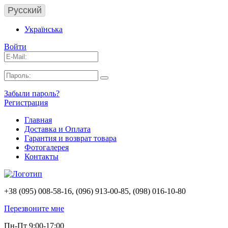
Русский
Українська
Войти
Забыли пароль?
Регистрация
Главная
Доставка и Оплата
Гарантия и возврат товара
Фотогалерея
Контакты
+38 (095) 008-58-16, (096) 913-00-85, (098) 016-10-80
Перезвоните мне
Пн-Пт 9:00-17:00