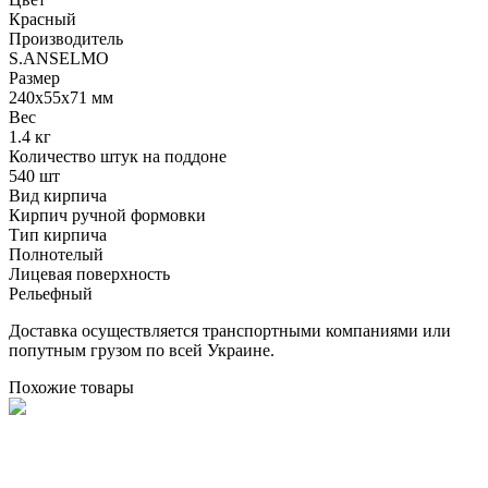
Красный
Производитель
S.ANSELMO
Размер
240х55х71 мм
Вес
1.4 кг
Количество штук на поддоне
540 шт
Вид кирпича
Кирпич ручной формовки
Тип кирпича
Полнотелый
Лицевая поверхность
Рельефный
Доставка осуществляется транспортными компаниями или
попутным грузом по всей Украине.
Похожие товары