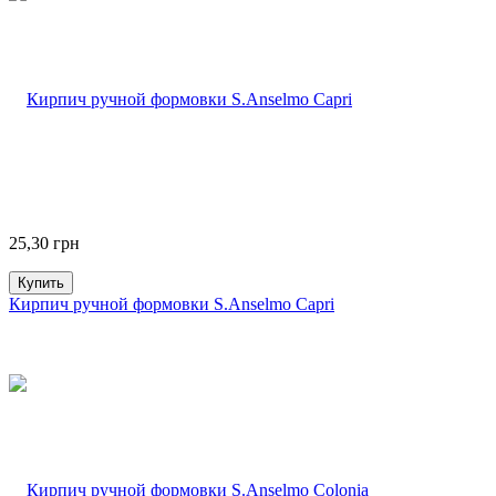
25,30
грн
Купить
Кирпич ручной формовки S.Anselmo Capri