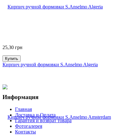
25,30
грн
Купить
Кирпич ручной формовки S.Anselmo Algeria
Информация
Главная
Доставка и Оплата
Гарантия и возврат товара
Фотогалерея
Контакты