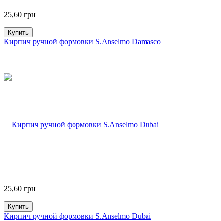
25,60
грн
Купить
Кирпич ручной формовки S.Anselmo Damasco
25,60
грн
Купить
Кирпич ручной формовки S.Anselmo Dubai