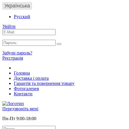
Українська
Русский
Увійти
Забули пароль?
Реєстрація
Головна
Доставка і оплата
Гарантія та повернення товару
Фотогалерея
Контакти
Передзвоніть мені
Пн-Пт 9:00-18:00