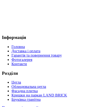
Інформація
Головна
Доставка і оплата
Гарантія та повернення товару
Фотогалерея
Контакти
Розділи
Цегла
Облицювальна цегла
Фасадна плитка
Кришки на паркан LAND BRICK
Бруківка гранітна