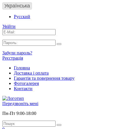
Українська
Русский
Увійти
Забули пароль?
Реєстрація
Головна
Доставка і оплата
Гарантія та повернення товару
Фотогалерея
Контакти
Передзвоніть мені
Пн-Пт 9:00-18:00