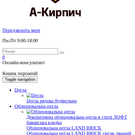
Передзвоніть мені
Пн-Пт 9:00-18:00
0
Онлайн-консультант
Кошик порожній
Toggle navigation
Цегла
Цегла рядова будівельна
Облицювальна цегла
Декоративна облицювальна цегла в стилі ЛОФТ
баварська кладка
Облицювальна цегла LAND BRICK
Облицювальна цегла LAND BRICK скеля, рваний