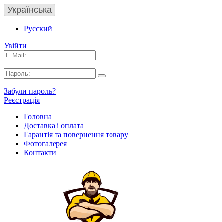
Українська
Русский
Увійти
Забули пароль?
Реєстрація
Головна
Доставка і оплата
Гарантія та повернення товару
Фотогалерея
Контакти