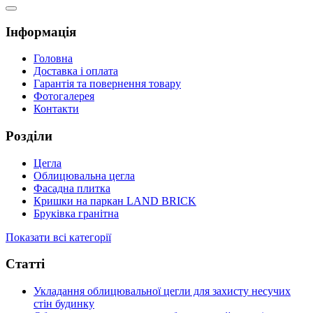
Інформація
Головна
Доставка і оплата
Гарантія та повернення товару
Фотогалерея
Контакти
Розділи
Цегла
Облицювальна цегла
Фасадна плитка
Кришки на паркан LAND BRICK
Бруківка гранітна
Показати всі категорії
Статті
Укладання облицювальної цегли для захисту несучих
стін будинку