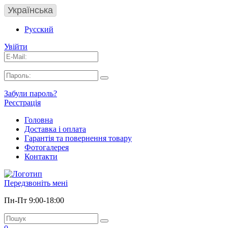
Українська
Русский
Увійти
Забули пароль?
Реєстрація
Головна
Доставка і оплата
Гарантія та повернення товару
Фотогалерея
Контакти
Передзвоніть мені
Пн-Пт 9:00-18:00