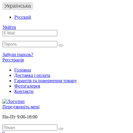
Українська
Русский
Увійти
Забули пароль?
Реєстрація
Головна
Доставка і оплата
Гарантія та повернення товару
Фотогалерея
Контакти
Передзвоніть мені
Пн-Пт 9:00-18:00