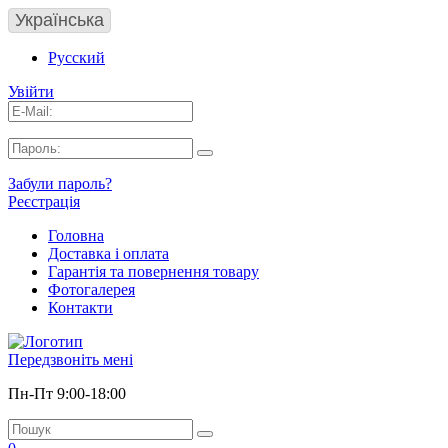
Українська
Русский
Увійти
Забули пароль?
Реєстрація
Головна
Доставка і оплата
Гарантія та повернення товару
Фотогалерея
Контакти
Передзвоніть мені
Пн-Пт 9:00-18:00