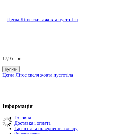
17,95
грн
Купити
Цегла Літос скеля жовта пустотіла
Інформація
Головна
Доставка і оплата
Гарантія та повернення товару
Фотогалерея