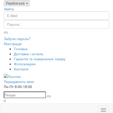
Українська
Увійти
Забули пароль?
Реєстрація
Головна
Доставка і оплата
Гарантія та повернення товару
Фотогалерея
Контакти
Передзвоніть мені
Пн-Пт 9:00-18:00
0
Toggl