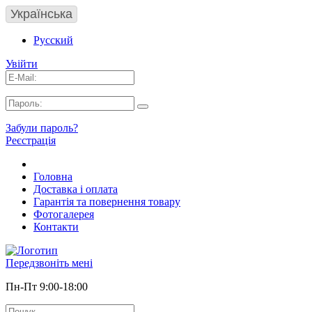
Українська
Русский
Увійти
Забули пароль?
Реєстрація
Головна
Доставка і оплата
Гарантія та повернення товару
Фотогалерея
Контакти
Передзвоніть мені
Пн-Пт 9:00-18:00