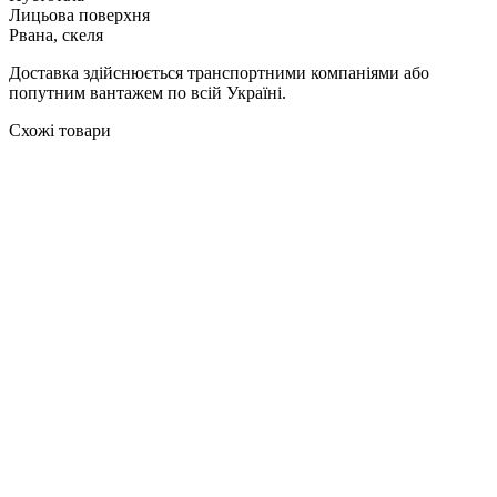
Лицьова поверхня
Рвана, скеля
Доставка здійснюється транспортними компаніями або
попутним вантажем по всій Україні.
Схожі товари