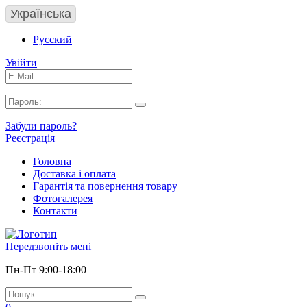
Українська
Русский
Увійти
Забули пароль?
Реєстрація
Головна
Доставка і оплата
Гарантія та повернення товару
Фотогалерея
Контакти
Передзвоніть мені
Пн-Пт 9:00-18:00