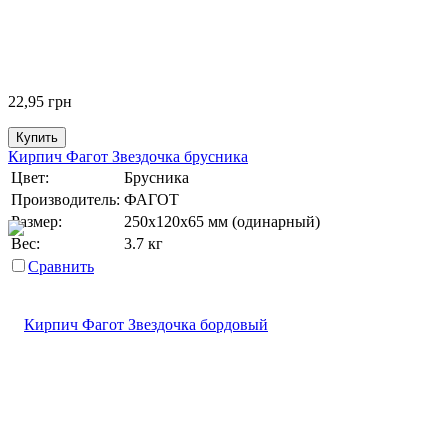
22,95
грн
Купить
Кирпич Фагот Звездочка брусника
Цвет:
Брусника
Производитель:
ФАГОТ
Размер:
250х120х65 мм (одинарный)
Вес:
3.7 кг
Сравнить