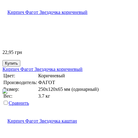
22,95
грн
Купить
Кирпич Фагот Звездочка коричневый
Цвет:
Коричневый
Производитель:
ФАГОТ
Размер:
250х120х65 мм (одинарный)
Вес:
3.7 кг
Сравнить