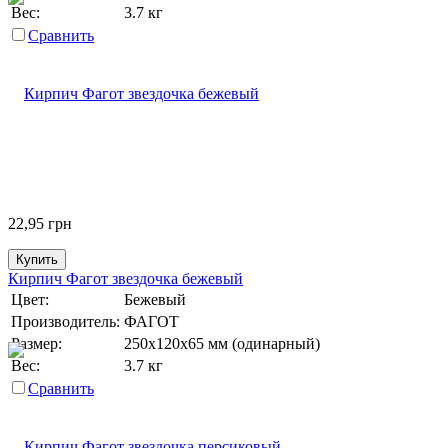
Вес:
3.7 кг
Сравнить
22,95
грн
Купить
Кирпич Фагот звездочка бежевый
Цвет:
Бежевый
Производитель:
ФАГОТ
Размер:
250х120х65 мм (одинарный)
Вес:
3.7 кг
Сравнить