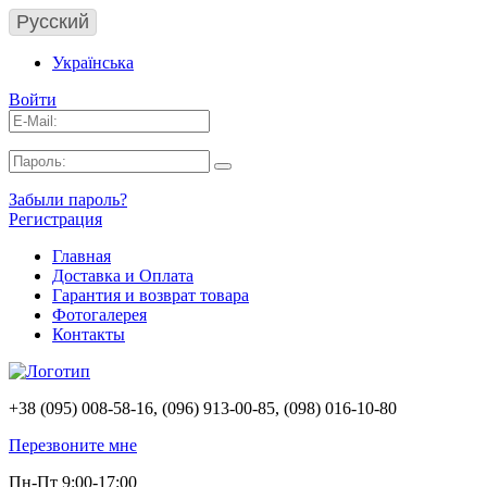
Русский
Українська
Войти
Забыли пароль?
Регистрация
Главная
Доставка и Оплата
Гарантия и возврат товара
Фотогалерея
Контакты
+38 (095) 008-58-16, (096) 913-00-85, (098) 016-10-80
Перезвоните мне
Пн-Пт 9:00-17:00