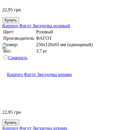
22,95
грн
Купить
Кирпич Фагот Звездочка розовый
Цвет:
Розовый
Производитель:
ФАГОТ
Размер:
250х120х65 мм (одинарный)
Вес:
3.7 кг
Сравнить
22,95
грн
Купить
Кирпич Фагот Звездочка керамо