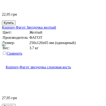
22,95
грн
Купить
Кирпич Фагот Звездочка желтый
Цвет:
Желтый
Производитель:
ФАГОТ
Размер:
250х120х65 мм (одинарный)
Вес:
3.7 кг
Сравнить
27,95
грн