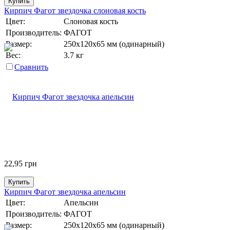
Купить
Кирпич Фагот звездочка слоновая кость
Цвет:
Слоновая кость
Производитель:
ФАГОТ
Размер:
250х120х65 мм (одинарный)
Вес:
3.7 кг
Сравнить
22,95
грн
Купить
Кирпич Фагот звездочка апельсин
Цвет:
Апельсин
Производитель:
ФАГОТ
Размер:
250х120х65 мм (одинарный)