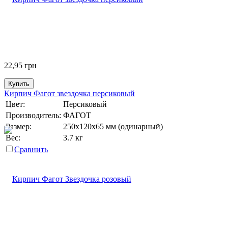
22,95
грн
Купить
Кирпич Фагот звездочка персиковый
Цвет:
Персиковый
Производитель:
ФАГОТ
Размер:
250х120х65 мм (одинарный)
Вес:
3.7 кг
Сравнить