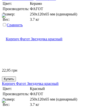
Цвет:
Керамо
Производитель:
ФАГОТ
Размер:
250х120х65 мм (одинарный)
Вес:
3.7 кг
Сравнить
22,95
грн
Купить
Кирпич Фагот Звездочка красный
Цвет:
Красный
Производитель:
ФАГОТ
Размер:
250х120х65 мм (одинарный)
Вес:
3.7 кг