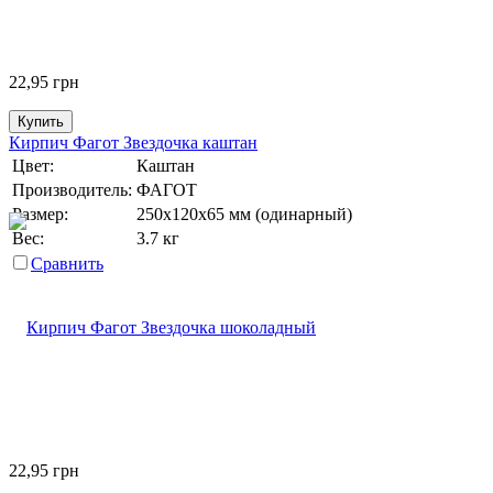
22,95
грн
Купить
Кирпич Фагот Звездочка каштан
Цвет:
Каштан
Производитель:
ФАГОТ
Размер:
250х120х65 мм (одинарный)
Вес:
3.7 кг
Сравнить
22,95
грн