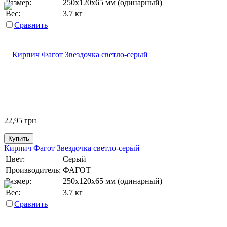
Размер:
250х120х65 мм (одинарный)
Вес:
3.7 кг
Сравнить
22,95
грн
Купить
Кирпич Фагот Звездочка светло-серый
Цвет:
Серый
Производитель:
ФАГОТ
Размер:
250х120х65 мм (одинарный)
Вес:
3.7 кг
Сравнить