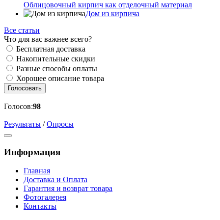
Облицовочный кирпич как отделочный материал
Дом из кирпича
Все статьи
Что для вас важнее всего?
Бесплатная доставка
Накопительные скидки
Разные способы оплаты
Хорошее описание товара
Голосовать
Голосов:
98
Результаты
/
Опросы
Информация
Главная
Доставка и Оплата
Гарантия и возврат товара
Фотогалерея
Контакты