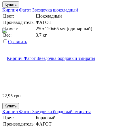
Купить
Кирпич Фагот Звездочка шоколадный
Цвет:
Шоколадный
Производитель:
ФАГОТ
Размер:
250х120х65 мм (одинарный)
Вес:
3.7 кг
Сравнить
22,95
грн
Купить
Кирпич Фагот Звездочка бордовый эмираты
Цвет:
Бордовый
Производитель:
ФАГОТ