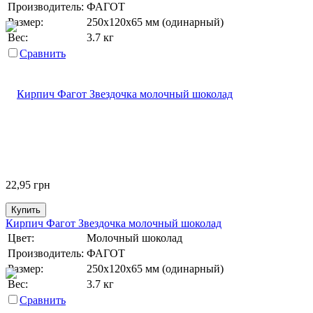
Производитель:
ФАГОТ
Размер:
250х120х65 мм (одинарный)
Вес:
3.7 кг
Сравнить
22,95
грн
Купить
Кирпич Фагот Звездочка молочный шоколад
Цвет:
Молочный шоколад
Производитель:
ФАГОТ
Размер:
250х120х65 мм (одинарный)
Вес:
3.7 кг
Сравнить