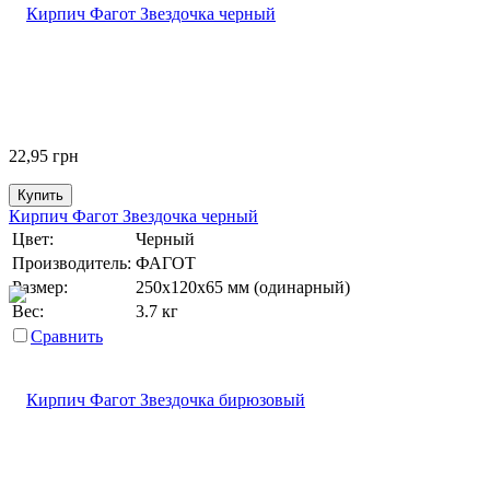
22,95
грн
Купить
Кирпич Фагот Звездочка черный
Цвет:
Черный
Производитель:
ФАГОТ
Размер:
250х120х65 мм (одинарный)
Вес:
3.7 кг
Сравнить