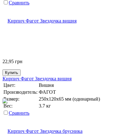
Сравнить
22,95
грн
Купить
Кирпич Фагот Звездочка вишня
Цвет:
Вишня
Производитель:
ФАГОТ
Размер:
250х120х65 мм (одинарный)
Вес:
3.7 кг
Сравнить